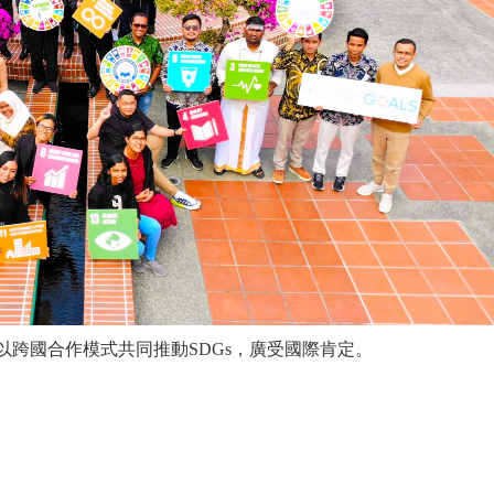
跨國合作模式共同推動SDGs，廣受國際肯定。