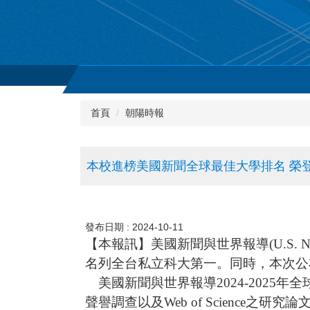
首頁
朝陽時報
本校進榜美國新聞全球最佳大學排名 榮
發布日期 :
2024-10-11
【本報訊】美國新聞與世界報導(U.S. Ne
名列全台私立科大第一。同時，本次公布之
美國新聞與世界報導2024-2025年全
聲譽調查以及Web of Scienc