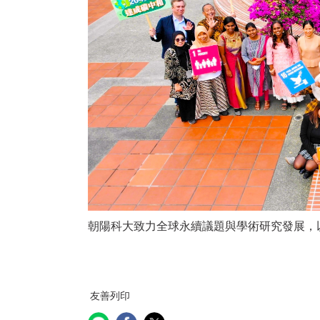
朝陽科大致力全球永續議題與學術研究發展，以
友善列印