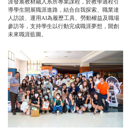
涯發展教材融入系所專業課程，於教學過程引
導學生開展職涯進路，結合自我探索、職業達
人訪談、運用AI為履歷工具、勞動權益及職場
參訪等，支持學生以行動完成職涯夢想，開創
未來職涯藍圖。