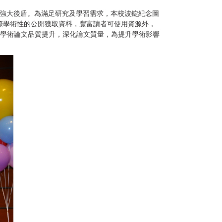
強大後盾。為滿足研究及學習需求，本校波錠紀念圖
國際學術性的公開獲取資料，豐富讀者可使用資源外，
開及學術論文品質提升，深化論文質量，為提升學術影響