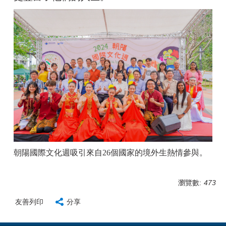
朝陽國際文化週吸引來自26個國家的境外生熱情參與。
瀏覽數:
473
友善列印
分享