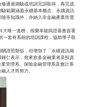
自修通過測驗或培訓完訓取得，再完成
測驗範圍涵蓋永續基本概念、永續資訊
保險等知識外，亦納入非金融產業所需
科大唯一進榜，很榮幸能與證基會簽署
供一套有系統的培訓課程，協助學子取
相關證照類似，但增加了「永續資訊揭
傅鍾仁表示，愈來愈多金融業者及投資
企業管理系、保險金融管理系及會計系
金融人才而努力。