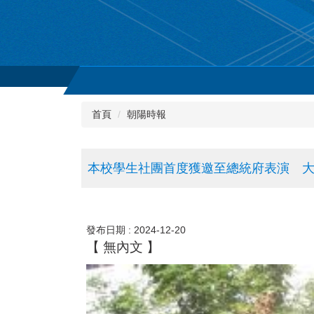
首頁
朝陽時報
本校學生社團首度獲邀至總統府表演 
發布日期 :
2024-12-20
【 無內文 】