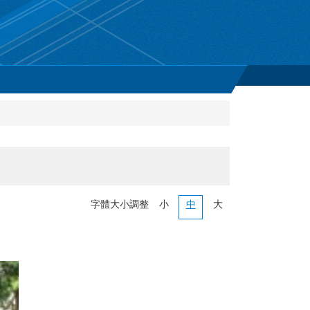
字體大小調整
小
中
大