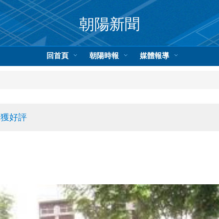
朝陽新聞
回首頁
朝陽時報
媒體報導
大獲好評