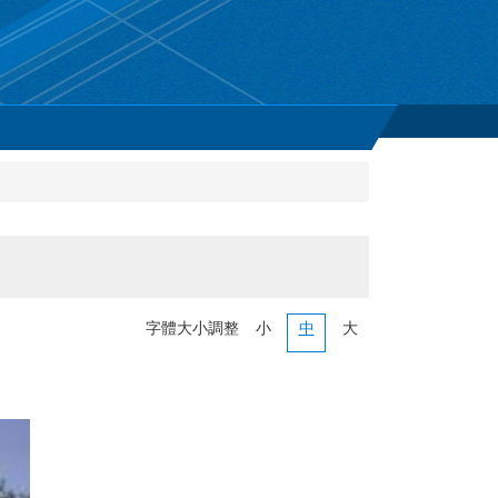
字體大小調整
小
中
大