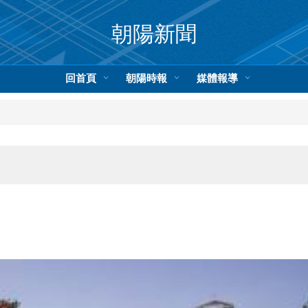
朝陽新聞
回首頁
朝陽時報
媒體報導