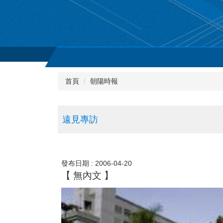
首頁
朝陽時報
遠見專訪
發布日期 :
2006-04-20
【 無內文 】