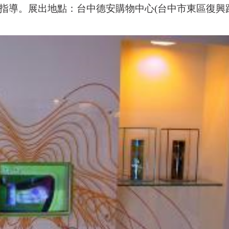
。展出地點：台中德安購物中心(台中市東區復興路四段1