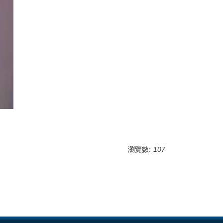
瀏覽數:
107