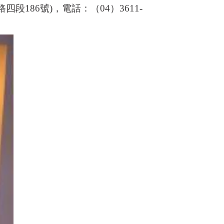
86號)，電話：（04）3611-