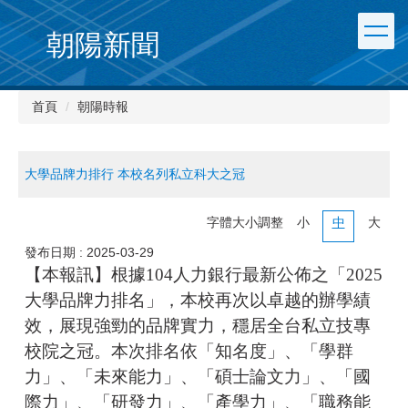
朝陽新聞
首頁
朝陽時報
大學品牌力排行 本校名列私立科大之冠
字體大小調整
小
中
大
發布日期 :
2025-03-29
【本報訊】根據104人力銀行最新公佈之「2025
大學品牌力排名」，本校再次以卓越的辦學績
效，展現強勁的品牌實力，穩居全台私立技專
校院之冠。本次排名依「知名度」、「學群
力」、「未來能力」、「碩士論文力」、「國
際力」、「研發力」、「產學力」、「職務能