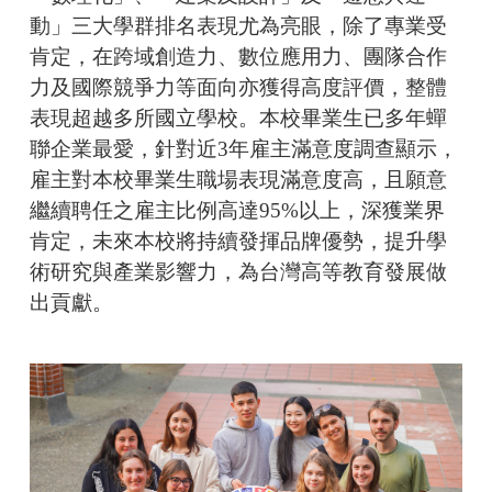
動」三大學群排名表現尤為亮眼，除了專業受
肯定，在跨域創造力、數位應用力、團隊合作
力及國際競爭力等面向亦獲得高度評價，整體
表現超越多所國立學校。本校畢業生已多年蟬
聯企業最愛，針對近3年雇主滿意度調查顯示，
雇主對本校畢業生職場表現滿意度高，且願意
繼續聘任之雇主比例高達95%以上，深獲業界
肯定，未來本校將持續發揮品牌優勢，提升學
術研究與產業影響力，為台灣高等教育發展做
出貢獻。