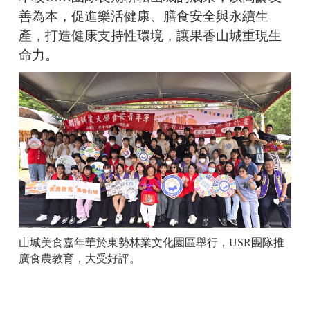
善為本，促進樂活健康、膳食安全與永續生
產，打造健康支持性環境，讓果香山城重現生
命力。
山城美食嘉年華於東勢林業文化園區舉行，USR團隊推
廣食農教育，大受好評。