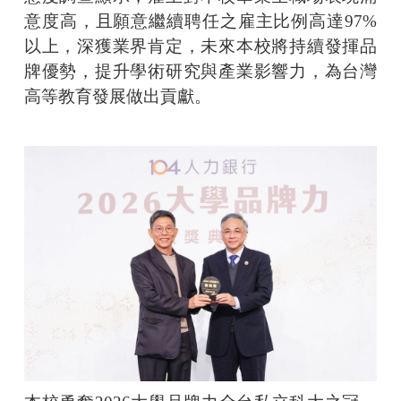
意度高，且願意繼續聘任之雇主比例高達97%
以上，深獲業界肯定，未來本校將持續發揮品
牌優勢，提升學術研究與產業影響力，為台灣
高等教育發展做出貢獻。