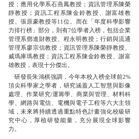
授；應用化學系石燕鳳教授；資訊管理系陳榮
靜教授；資訊工程系陳金鈴教授、謝富雄教
授、張原豪教授等11位。而在「年度科學影響
力排行榜」部分，則有7位學者入榜，包括企業
管理系鄧進財教授、程永明教授；行銷與流通
管理系廖宗信教授；資訊管理系陳榮靜教授、
威瑪庫瑪教授；資訊工程系陳金鈴教授、謝富
雄教授，表現十分傑出。
研發長朱鴻棋強調，今年本校入榜全球前2%
頂尖科學家之學者，研究涵蓋人工智慧與影像
處理、作業研究/運籌學、商業與管理、材料科
學、網路與電信、電機與電子工程等六大主領
域，未來將持續透過重點特色計畫強化校級研
究中心，厚植研發能量，充分展現全球影響
力。