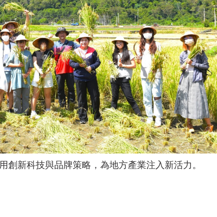
運用創新科技與品牌策略，為地方產業注入新活力。