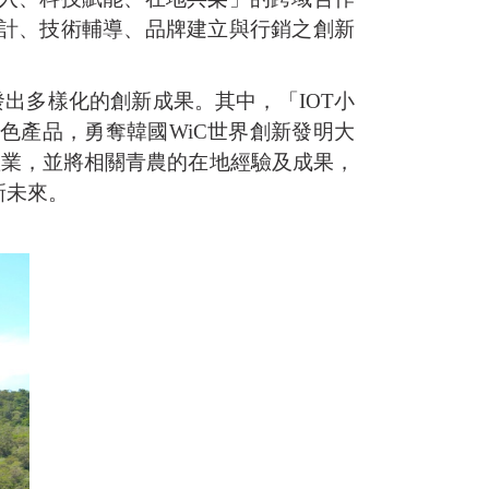
計、技術輔導、品牌建立與行銷之創新
出多樣化的創新成果。其中，「IOT小
色產品，勇奪韓國WiC世界創新發明大
產業，並將相關青農的在地經驗及成果，
新未來。