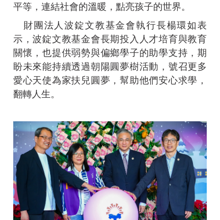
平等，連結社會的溫暖，點亮孩子的世界。
財團法人波錠文教基金會執行長楊環如表
示，波錠文教基金會長期投入人才培育與教育
關懷，也提供弱勢與偏鄉學子的助學支持，期
盼未來能持續透過朝陽圓夢樹活動，號召更多
愛心天使為家扶兒圓夢，幫助他們安心求學，
翻轉人生。