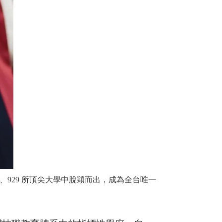
國家、929 所頂尖大學中脫穎而出，成為全台唯一