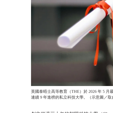
英國泰晤士高等教育（THE）於 2026 年 5
連續 9 年進榜的私立科技大學。（示意圖／取自p