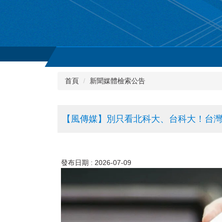
首頁
新聞媒體檢索公告
【風傳媒】別只看北科大、台科大！台
發布日期 :
2026-07-09