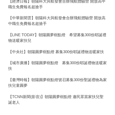
【經濟日報】朝陽科大與航發會合辦飛航體驗營 開放高中
職生免費報名超搶手
【中華新聞雲】朝陽科大與航發會合辦飛航體驗營 開放高
中職生免費報名超搶手
【LINE TODAY】朝陽圓夢樹點燈 希望募集300份耶誕禮
物送暖家扶兒
【中央社】朝陽圓夢樹點燈 募集300份耶誕禮物送暖家扶
【城市廣播】朝陽圓夢樹點燈 募集300份耶誕禮物送暖家
扶
【臺灣時報】朝陽圓夢樹點燈號召募集300份聖誕禮物為家
扶兒童圓夢
【TCNN新聞(影音)】朝陽圓夢樹點燈 邀民眾當家扶兒聖
誕老人