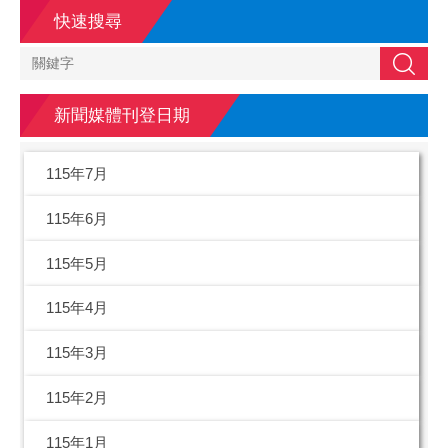
快速搜尋
搜尋
新聞媒體刊登日期
115年7月
115年6月
115年5月
115年4月
115年3月
115年2月
115年1月