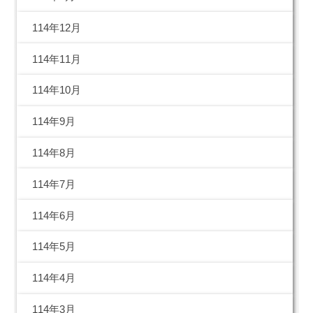
114年12月
114年11月
114年10月
114年9月
114年8月
114年7月
114年6月
114年5月
114年4月
114年3月