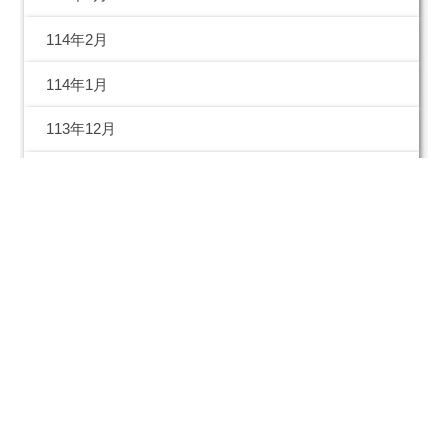
114年2月
114年1月
113年12月
113年11月
113年10月
113年09月
113年08月
113年07月
113年06月