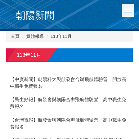
朝陽新聞
首頁
媒體報導
113年11月
113年11月
【中廣新聞】朝陽科大與航發會合辦飛航體驗營 開放高
中職生免費報名
【民生好報】航發會與朝陽合辦飛航體驗營 高中職生免
費報名
【台灣電報】航發會與朝陽合辦飛航體驗營 高中職生免
費報名