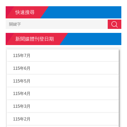
快速搜尋
搜尋
新聞媒體刊登日期
115年7月
115年6月
115年5月
115年4月
115年3月
115年2月