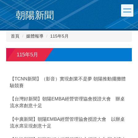
朝陽新聞
首頁
媒體報導
115年5月
115年5月
【TCNN新聞】（影音）實現創業不是夢 朝陽推動擺攤體
驗競賽
【台灣好新聞】朝陽EMBA經營管理協會授證大會 辦桌
流水席創意十足
【中廣新聞】朝陽EMBA經營管理協會授證大會 以辦桌
流水席呈現創意十足