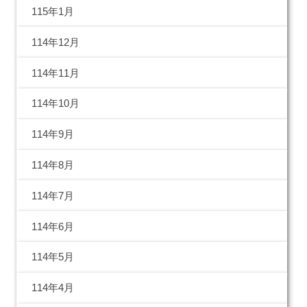
115年1月
114年12月
114年11月
114年10月
114年9月
114年8月
114年7月
114年6月
114年5月
114年4月