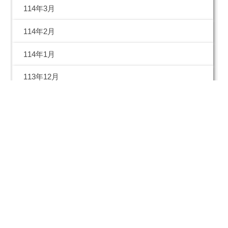
114年3月
114年2月
114年1月
113年12月
113年11月
113年10月
113年09月
113年08月
113年07月
113年06月