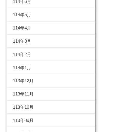
114年6月
114年5月
114年4月
114年3月
114年2月
114年1月
113年12月
113年11月
113年10月
113年09月