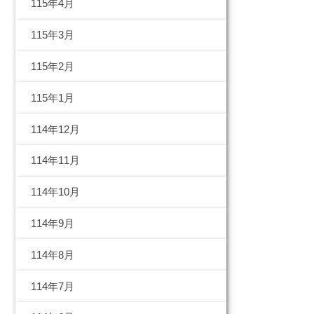
115年4月
115年3月
115年2月
115年1月
114年12月
114年11月
114年10月
114年9月
114年8月
114年7月