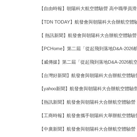
【自由時報】朝陽科大航空體驗營 高中職學員
【TDN TODAY】航發會與朝陽科大合辦航空
【 熱訊新聞】航發會與朝陽科大合辦航空體驗營
【PCHome】第二屆「從起飛到落地D&A-20
【威傳媒】第二屆「從起飛到落地D&A-2026
【台灣好新聞】航發會與朝陽科大合辦航空體驗
【yahoo新聞】航發會與朝陽科大合辦航空體驗
【熱訊新聞】航發會與朝陽科大合辦航空體驗營
【工商時報】航發會攜手朝陽科大舉辦航空體驗
【中廣新聞】航發會與朝陽科大合辦航空體驗營