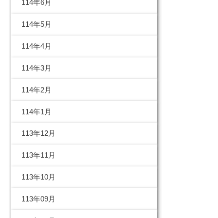
114年6月
114年5月
114年4月
114年3月
114年2月
114年1月
113年12月
113年11月
113年10月
113年09月