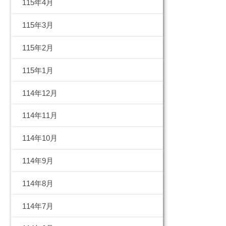
115年4月
115年3月
115年2月
115年1月
114年12月
114年11月
114年10月
114年9月
114年8月
114年7月