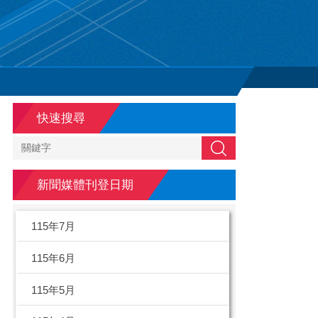
快速搜尋
搜尋
新聞媒體刊登日期
115年7月
115年6月
115年5月