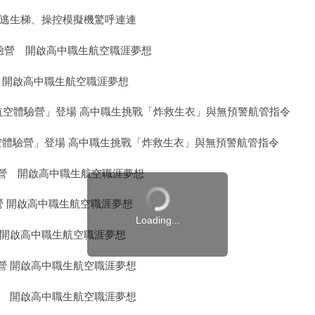
滑逃生梯、操控模擬機驚呼連連
體驗營 開啟高中職生航空職涯夢想
 開啟高中職生航空職涯夢想
26航空體驗營」登場 高中職生挑戰「炸救生衣」與無預警航管指令
航空體驗營」登場 高中職生挑戰「炸救生衣」與無預警航管指令
營 開啟高中職生航空職涯夢想
營 開啟高中職生航空職涯夢想
Loading...
 開啟高中職生航空職涯夢想
營 開啟高中職生航空職涯夢想
 開啟高中職生航空職涯夢想