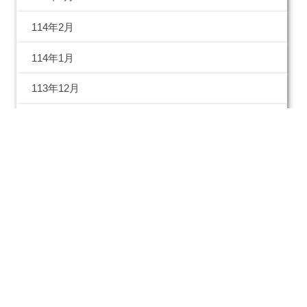
114年2月
114年1月
113年12月
113年11月
113年10月
113年09月
113年08月
113年07月
113年06月