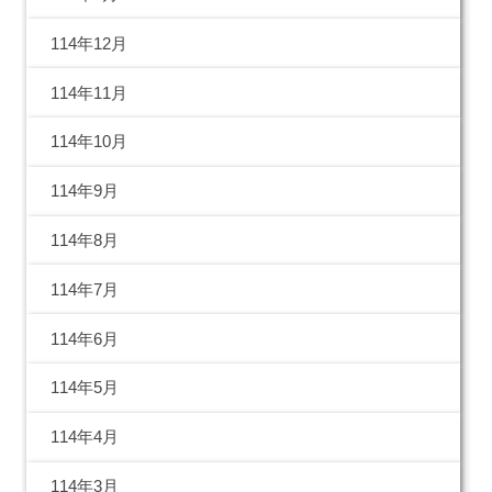
114年12月
114年11月
114年10月
114年9月
114年8月
114年7月
114年6月
114年5月
114年4月
114年3月