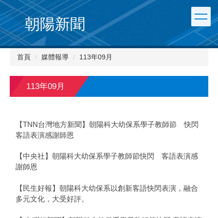
朝陽新聞
首頁
媒體報導
113年09月
113年09月
【TNN台灣地方新聞】朝陽科大幼保系學子教師節 快閃
客語表演感謝師恩
【中央社】朝陽科大幼保系學子教師節快閃 客語表演感
謝師恩
【民生好報】朝陽科大幼保系以創新客語快閃表演，融合
多元文化，大受好評。