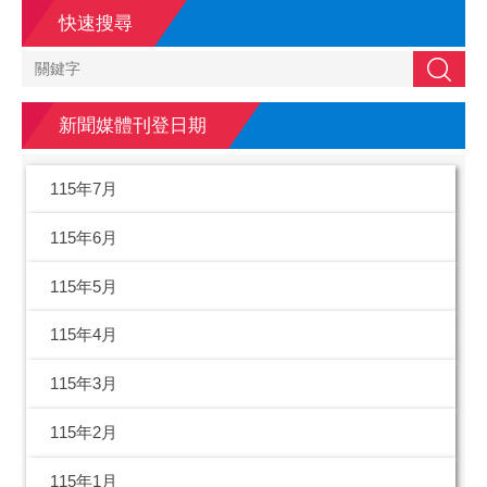
快速搜尋
搜尋
新聞媒體刊登日期
115年7月
115年6月
115年5月
115年4月
115年3月
115年2月
115年1月