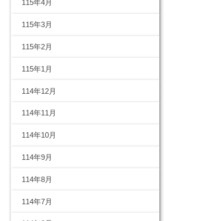
115年4月
115年3月
115年2月
115年1月
114年12月
114年11月
114年10月
114年9月
114年8月
114年7月