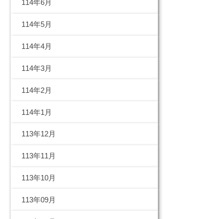
114年6月
114年5月
114年4月
114年3月
114年2月
114年1月
113年12月
113年11月
113年10月
113年09月