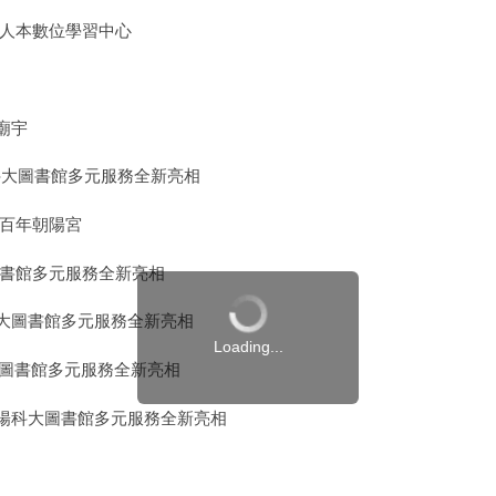
造人本數位學習中心
廟宇
陽科大圖書館多元服務全新亮相
轉百年朝陽宮
圖書館多元服務全新亮相
大圖書館多元服務全新亮相
Loading...
大圖書館多元服務全新亮相
陽科大圖書館多元服務全新亮相