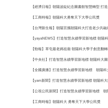
【經濟日報】朝陽波錠紀念圖書館智慧轉型 打
【工商時報】朝陽科大勇奪天下大學公民獎
【台灣新生報】朝陽宮攜朝陽科大打造老少共融
【yayaNEWS】打造智慧永續學習新地標 朝
【勁報】草屯最老媽祖廟 朝陽科大學子創意翻
【中央社】打造智慧永續學習新地標 朝陽科大
【全國廣播】打造智慧永續學習新地標 朝陽科
【yam新聞】打造智慧永續學習新地標 朝陽科
【公視公民新聞】打造智慧永續學習新地標 朝
【工商時報】朝陽科大 勇奪天下大學公民獎