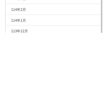
114年2月
114年1月
113年12月
113年11月
113年10月
113年09月
113年08月
113年07月
113年06月