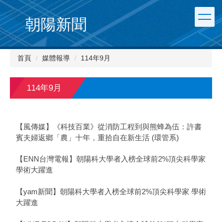
朝陽新聞
首頁
媒體報導
114年9月
114年9月
【風傳媒】《科技百業》從消防工程到與熊蜂為伍：許書
賓夫婦返鄉「農」十年，重拾自在新生活 (環管系)
【ENN台灣電報】朝陽科大學者入榜全球前2%頂尖科學家
學術大躍進
【yam新聞】朝陽科大學者入榜全球前2%頂尖科學家 學術
大躍進