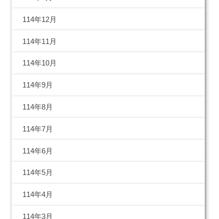
114年12月
114年11月
114年10月
114年9月
114年8月
114年7月
114年6月
114年5月
114年4月
114年3月