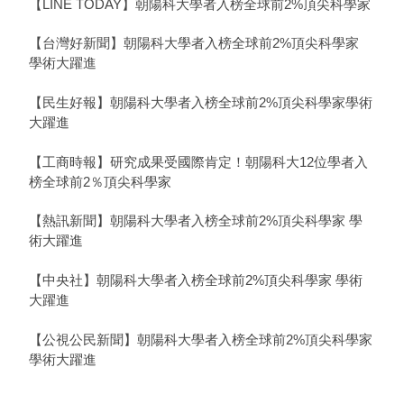
【LINE TODAY】朝陽科大學者入榜全球前2%頂尖科學家
【台灣好新聞】朝陽科大學者入榜全球前2%頂尖科學家
學術大躍進
【民生好報】朝陽科大學者入榜全球前2%頂尖科學家學術
大躍進
【工商時報】研究成果受國際肯定！朝陽科大12位學者入
榜全球前2％頂尖科學家
【熱訊新聞】朝陽科大學者入榜全球前2%頂尖科學家 學
術大躍進
【中央社】朝陽科大學者入榜全球前2%頂尖科學家 學術
大躍進
【公視公民新聞】朝陽科大學者入榜全球前2%頂尖科學家
學術大躍進