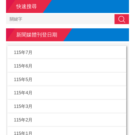
快速搜尋
搜尋
新聞媒體刊登日期
115年7月
115年6月
115年5月
115年4月
115年3月
115年2月
115年1月