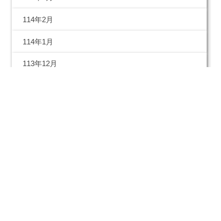
114年2月
114年1月
113年12月
113年11月
113年10月
113年09月
113年08月
113年07月
113年06月