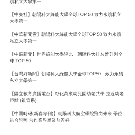
續私立大學第一
【中央社】朝陽科大綠能大學全球TOP 50 致力永續私立
大學第一
【中華新聞雲】朝陽科大綠能大學全球TOP 50 致力永續
私立大學第一
【中廣新聞】世界綠能大學評比 朝陽科大排名晉升列全
球 TOP 50
【台灣好新聞】朝陽科大綠能大學全球TOP50 致力永續
私立大學第一
【國立教育廣播電台】彰化萬來幼兒園幼老共學 拉近幼老
距離 (銀管系)
【中國時報(新春專刊)】朝陽科大航空學院飛向未來 學位
結合證照 合作業界畢業前景好