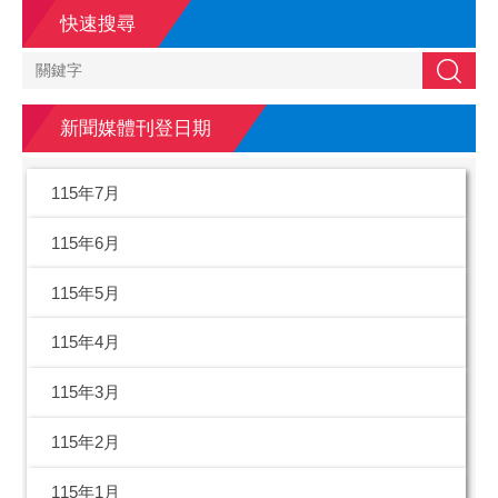
快速搜尋
搜尋
新聞媒體刊登日期
115年7月
115年6月
115年5月
115年4月
115年3月
115年2月
115年1月