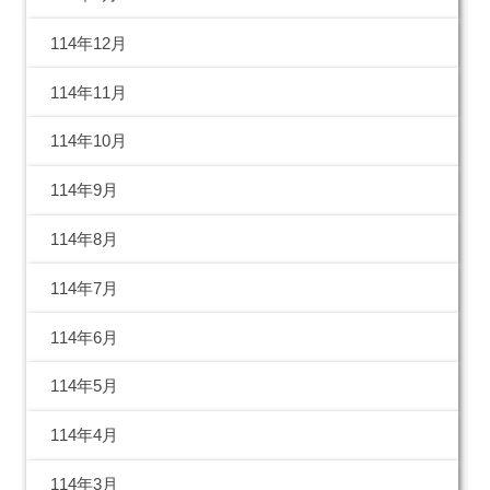
114年12月
114年11月
114年10月
114年9月
114年8月
114年7月
114年6月
114年5月
114年4月
114年3月