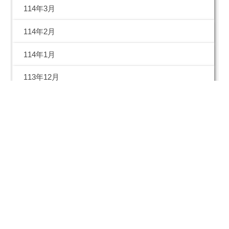
114年3月
114年2月
114年1月
113年12月
113年11月
113年10月
113年09月
113年08月
113年07月
113年06月