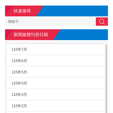
快速搜尋
搜尋
新聞媒體刊登日期
115年7月
115年6月
115年5月
115年4月
115年3月
115年2月