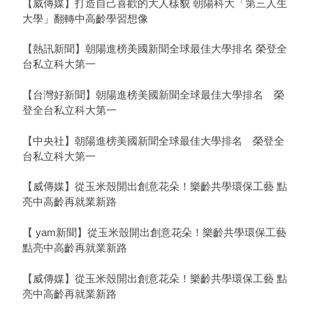
【威傳媒】打造自己喜歡的大人樣貌 朝陽科大「第三人生
大學」翻轉中高齡學習想像
【熱訊新聞】朝陽進榜美國新聞全球最佳大學排名 榮登全
台私立科大第一
【台灣好新聞】朝陽進榜美國新聞全球最佳大學排名 榮
登全台私立科大第一
【中央社】朝陽進榜美國新聞全球最佳大學排名 榮登全
台私立科大第一
【威傳媒】從玉米殼開出創意花朵！樂齡共學環保工藝 點
亮中高齡再就業新路
【 yam新聞】從玉米殼開出創意花朵！樂齡共學環保工藝
點亮中高齡再就業新路
【威傳媒】從玉米殼開出創意花朵！樂齡共學環保工藝 點
亮中高齡再就業新路