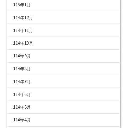
115年1月
114年12月
114年11月
114年10月
114年9月
114年8月
114年7月
114年6月
114年5月
114年4月