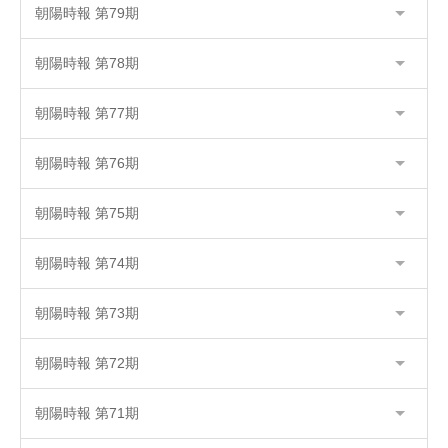
朝陽時報 第79期
朝陽時報 第78期
朝陽時報 第77期
朝陽時報 第76期
朝陽時報 第75期
朝陽時報 第74期
朝陽時報 第73期
朝陽時報 第72期
朝陽時報 第71期