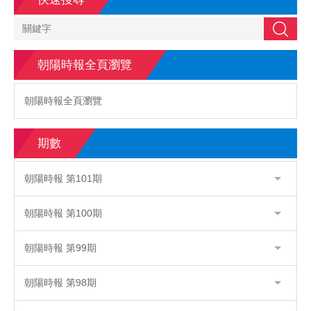
搜尋
朝陽時報全頁瀏覽
朝陽時報全頁瀏覽
期數
朝陽時報 第101期
朝陽時報 第100期
朝陽時報 第99期
朝陽時報 第98期