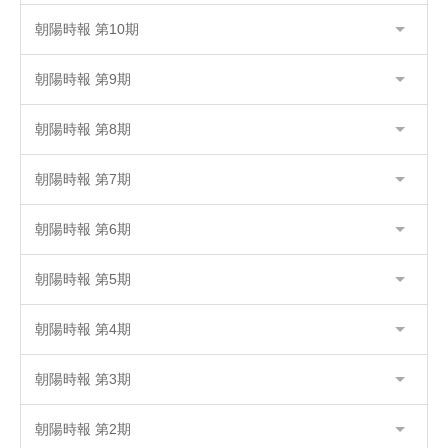
朝陽時報 第10期
朝陽時報 第9期
朝陽時報 第8期
朝陽時報 第7期
朝陽時報 第6期
朝陽時報 第5期
朝陽時報 第4期
朝陽時報 第3期
朝陽時報 第2期