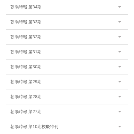
朝陽時報 第34期
朝陽時報 第33期
朝陽時報 第32期
朝陽時報 第31期
朝陽時報 第30期
朝陽時報 第29期
朝陽時報 第28期
朝陽時報 第27期
朝陽時報 第10期校慶特刊