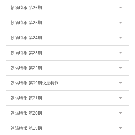
朝陽時報 第26期
朝陽時報 第25期
朝陽時報 第24期
朝陽時報 第23期
朝陽時報 第22期
朝陽時報 第09期校慶特刊
朝陽時報 第21期
朝陽時報 第20期
朝陽時報 第19期