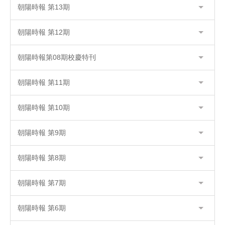
朝陽時報 第13期
朝陽時報 第12期
朝陽時報第08期校慶特刊
朝陽時報 第11期
朝陽時報 第10期
朝陽時報 第9期
朝陽時報 第8期
朝陽時報 第7期
朝陽時報 第6期