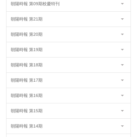
朝陽時報 第09期校慶特刊
朝陽時報 第21期
朝陽時報 第20期
朝陽時報 第19期
朝陽時報 第18期
朝陽時報 第17期
朝陽時報 第16期
朝陽時報 第15期
朝陽時報 第14期