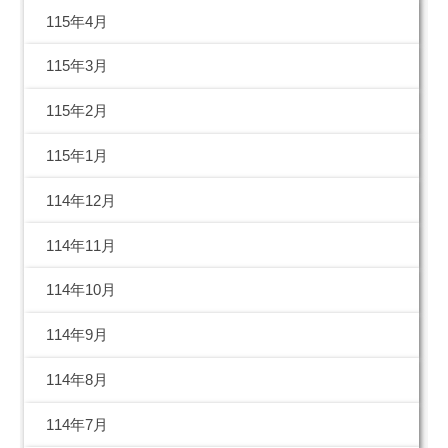
115年4月
115年3月
115年2月
115年1月
114年12月
114年11月
114年10月
114年9月
114年8月
114年7月