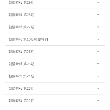
朝陽時報 第29期
朝陽時報 第28期
朝陽時報 第27期
朝陽時報 第10期校慶特刊
朝陽時報 第26期
朝陽時報 第25期
朝陽時報 第24期
朝陽時報 第23期
朝陽時報 第22期