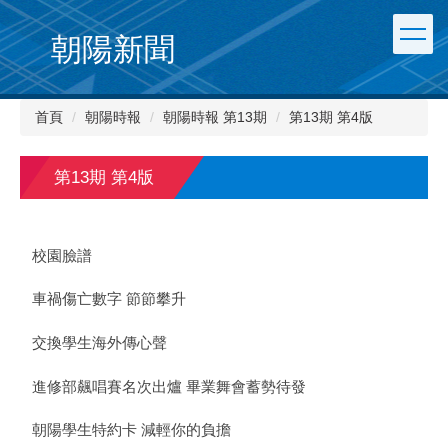
朝陽新聞
首頁
朝陽時報
朝陽時報 第13期
第13期 第4版
第13期 第4版
校園臉譜
車禍傷亡數字 節節攀升
交換學生海外傳心聲
進修部飆唱賽名次出爐 畢業舞會蓄勢待發
朝陽學生特約卡 減輕你的負擔