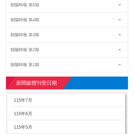
朝陽時報 第5期
朝陽時報 第4期
朝陽時報 第3期
朝陽時報 第2期
朝陽時報 第1期
新聞媒體刊登日期
115年7月
115年6月
115年5月