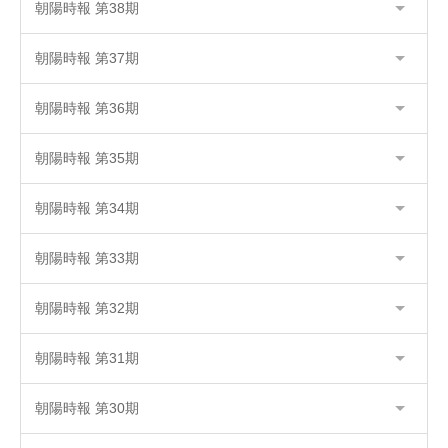
朝陽時報 第38期
朝陽時報 第37期
朝陽時報 第36期
朝陽時報 第35期
朝陽時報 第34期
朝陽時報 第33期
朝陽時報 第32期
朝陽時報 第31期
朝陽時報 第30期