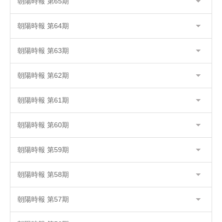
朝陽時報 第65期
朝陽時報 第64期
朝陽時報 第63期
朝陽時報 第62期
朝陽時報 第61期
朝陽時報 第60期
朝陽時報 第59期
朝陽時報 第58期
朝陽時報 第57期