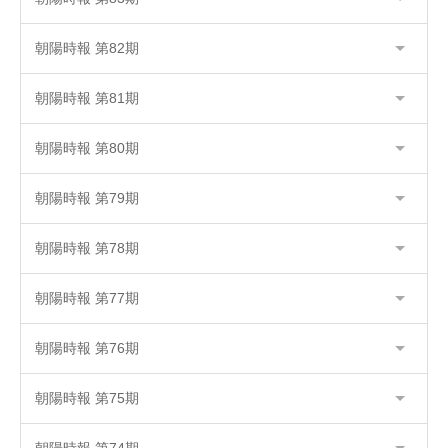
朝陽時報 第82期
朝陽時報 第81期
朝陽時報 第80期
朝陽時報 第79期
朝陽時報 第78期
朝陽時報 第77期
朝陽時報 第76期
朝陽時報 第75期
朝陽時報 第74期