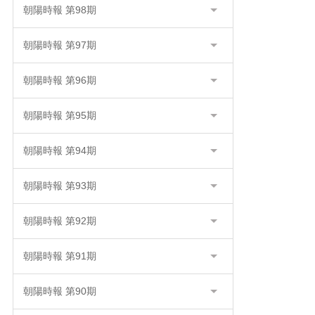
朝陽時報 第98期
朝陽時報 第97期
朝陽時報 第96期
朝陽時報 第95期
朝陽時報 第94期
朝陽時報 第93期
朝陽時報 第92期
朝陽時報 第91期
朝陽時報 第90期