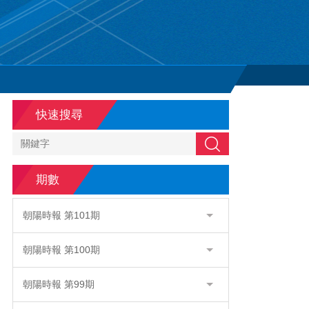
快速搜尋
搜尋
期數
朝陽時報 第101期
朝陽時報 第100期
朝陽時報 第99期