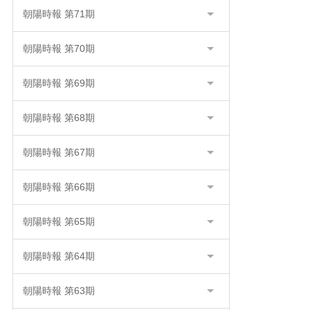
朝陽時報 第71期
朝陽時報 第70期
朝陽時報 第69期
朝陽時報 第68期
朝陽時報 第67期
朝陽時報 第66期
朝陽時報 第65期
朝陽時報 第64期
朝陽時報 第63期