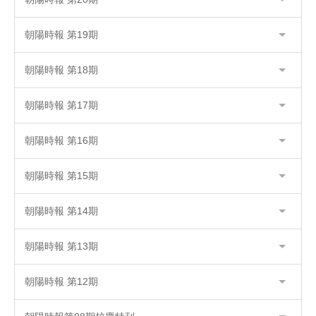
朝陽時報 第19期
朝陽時報 第18期
朝陽時報 第17期
朝陽時報 第16期
朝陽時報 第15期
朝陽時報 第14期
朝陽時報 第13期
朝陽時報 第12期