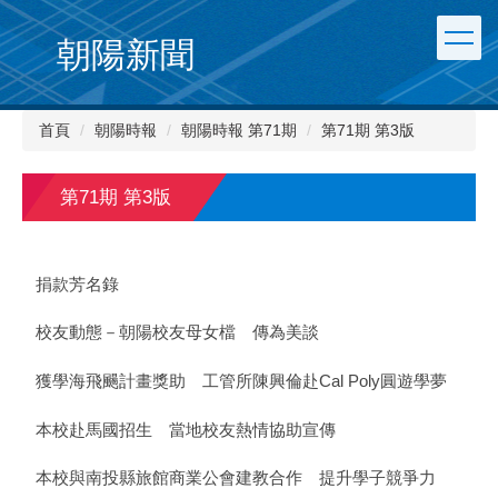
朝陽新聞
首頁
朝陽時報
朝陽時報 第71期
第71期 第3版
第71期 第3版
捐款芳名錄
校友動態－朝陽校友母女檔 傳為美談
獲學海飛颺計畫獎助 工管所陳興倫赴Cal Poly圓遊學夢
本校赴馬國招生 當地校友熱情協助宣傳
本校與南投縣旅館商業公會建教合作 提升學子競爭力