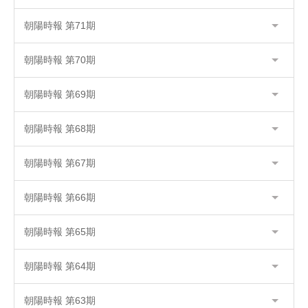
朝陽時報 第71期
朝陽時報 第70期
朝陽時報 第69期
朝陽時報 第68期
朝陽時報 第67期
朝陽時報 第66期
朝陽時報 第65期
朝陽時報 第64期
朝陽時報 第63期