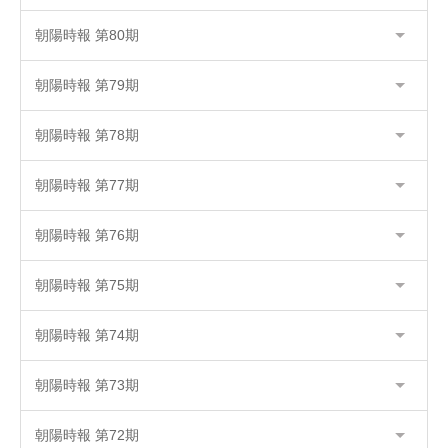
朝陽時報 第80期
朝陽時報 第79期
朝陽時報 第78期
朝陽時報 第77期
朝陽時報 第76期
朝陽時報 第75期
朝陽時報 第74期
朝陽時報 第73期
朝陽時報 第72期