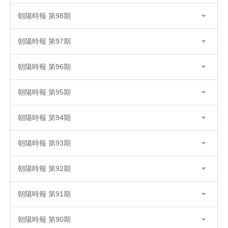
朝陽時報 第98期
朝陽時報 第97期
朝陽時報 第96期
朝陽時報 第95期
朝陽時報 第94期
朝陽時報 第93期
朝陽時報 第92期
朝陽時報 第91期
朝陽時報 第90期