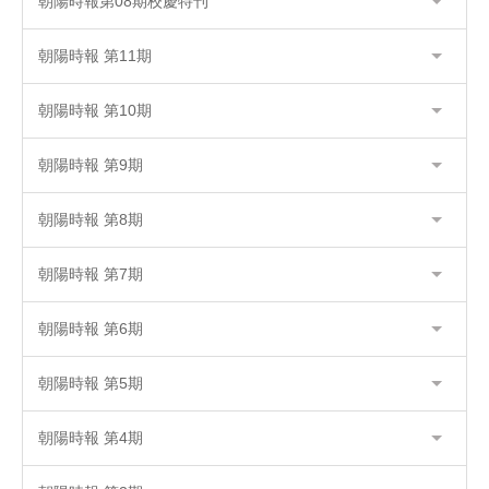
朝陽時報第08期校慶特刊
朝陽時報 第11期
朝陽時報 第10期
朝陽時報 第9期
朝陽時報 第8期
朝陽時報 第7期
朝陽時報 第6期
朝陽時報 第5期
朝陽時報 第4期