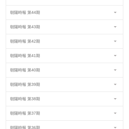
朝陽時報 第44期
朝陽時報 第43期
朝陽時報 第42期
朝陽時報 第41期
朝陽時報 第40期
朝陽時報 第39期
朝陽時報 第38期
朝陽時報 第37期
朝陽時報 第36期