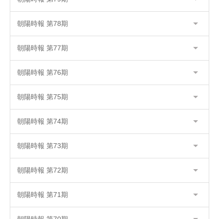
朝陽時報 第78期
朝陽時報 第77期
朝陽時報 第76期
朝陽時報 第75期
朝陽時報 第74期
朝陽時報 第73期
朝陽時報 第72期
朝陽時報 第71期
朝陽時報 第70期