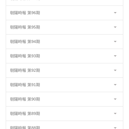
朝陽時報 第96期
朝陽時報 第95期
朝陽時報 第94期
朝陽時報 第93期
朝陽時報 第92期
朝陽時報 第91期
朝陽時報 第90期
朝陽時報 第89期
朝陽時報 第88期