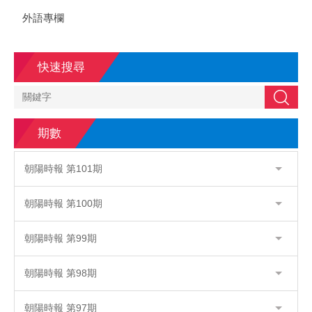
外語專欄
快速搜尋
搜尋
期數
朝陽時報 第101期
朝陽時報 第100期
朝陽時報 第99期
朝陽時報 第98期
朝陽時報 第97期