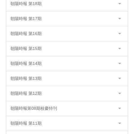
朝陽時報 第18期
朝陽時報 第17期
朝陽時報 第16期
朝陽時報 第15期
朝陽時報 第14期
朝陽時報 第13期
朝陽時報 第12期
朝陽時報第08期校慶特刊
朝陽時報 第11期