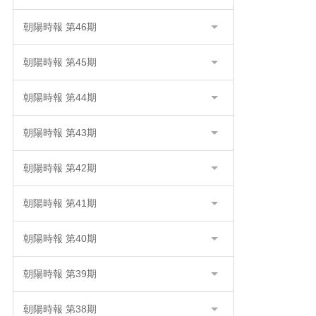
朝陽時報 第46期
朝陽時報 第45期
朝陽時報 第44期
朝陽時報 第43期
朝陽時報 第42期
朝陽時報 第41期
朝陽時報 第40期
朝陽時報 第39期
朝陽時報 第38期