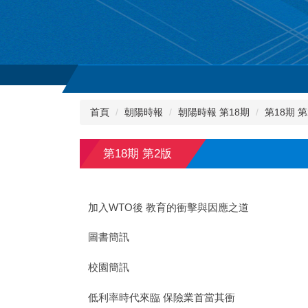
首頁
朝陽時報
朝陽時報 第18期
第18期 第
第18期 第2版
加入WTO後 教育的衝擊與因應之道
圖書簡訊
校園簡訊
低利率時代來臨 保險業首當其衝