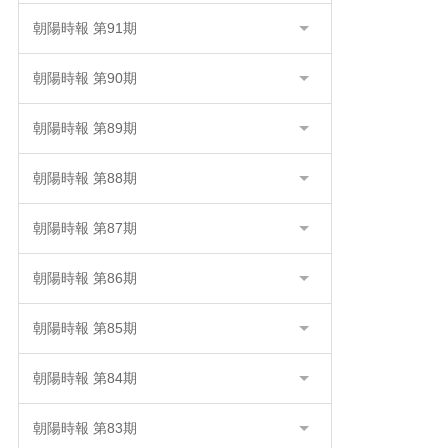
朝陽時報 第91期
朝陽時報 第90期
朝陽時報 第89期
朝陽時報 第88期
朝陽時報 第87期
朝陽時報 第86期
朝陽時報 第85期
朝陽時報 第84期
朝陽時報 第83期