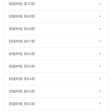
朝陽時報 第70期
朝陽時報 第69期
朝陽時報 第68期
朝陽時報 第67期
朝陽時報 第66期
朝陽時報 第65期
朝陽時報 第64期
朝陽時報 第63期
朝陽時報 第62期