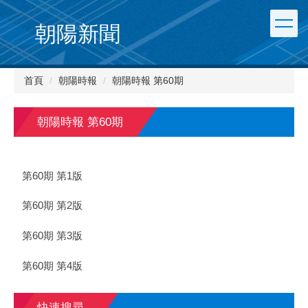
朝陽新聞
首頁
朝陽時報
朝陽時報 第60期
朝陽時報 第60期
第60期 第1版
第60期 第2版
第60期 第3版
第60期 第4版
快速搜尋