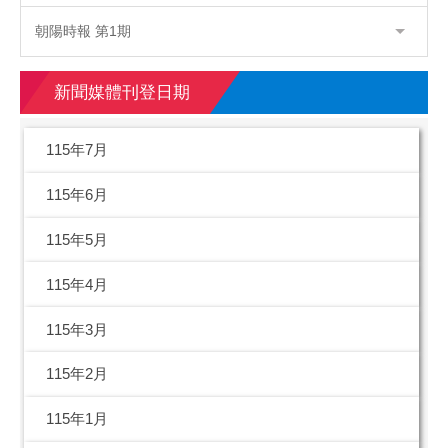
朝陽時報 第1期
新聞媒體刊登日期
115年7月
115年6月
115年5月
115年4月
115年3月
115年2月
115年1月