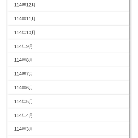
114年12月
114年11月
114年10月
114年9月
114年8月
114年7月
114年6月
114年5月
114年4月
114年3月