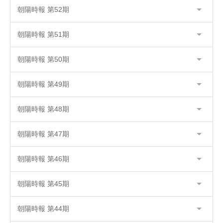
朝陽時報 第52期
朝陽時報 第51期
朝陽時報 第50期
朝陽時報 第49期
朝陽時報 第48期
朝陽時報 第47期
朝陽時報 第46期
朝陽時報 第45期
朝陽時報 第44期