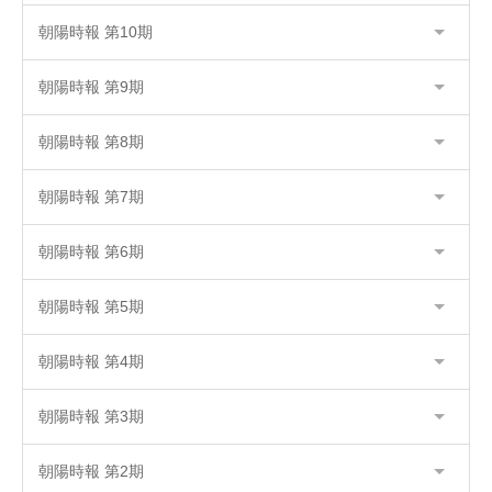
朝陽時報 第10期
朝陽時報 第9期
朝陽時報 第8期
朝陽時報 第7期
朝陽時報 第6期
朝陽時報 第5期
朝陽時報 第4期
朝陽時報 第3期
朝陽時報 第2期