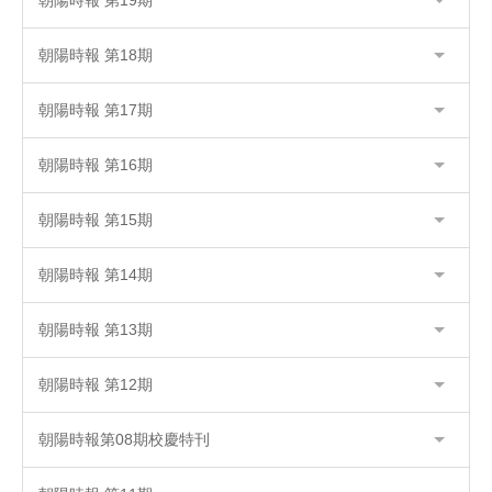
朝陽時報 第18期
朝陽時報 第17期
朝陽時報 第16期
朝陽時報 第15期
朝陽時報 第14期
朝陽時報 第13期
朝陽時報 第12期
朝陽時報第08期校慶特刊