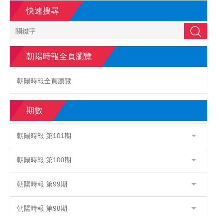
快速搜尋
搜尋
朝陽時報全頁瀏覽
朝陽時報全頁瀏覽
期數
朝陽時報 第101期
朝陽時報 第100期
朝陽時報 第99期
朝陽時報 第98期