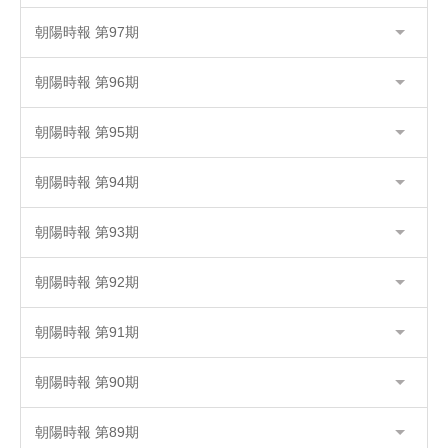
朝陽時報 第97期
朝陽時報 第96期
朝陽時報 第95期
朝陽時報 第94期
朝陽時報 第93期
朝陽時報 第92期
朝陽時報 第91期
朝陽時報 第90期
朝陽時報 第89期