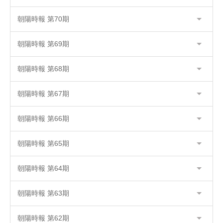
朝陽時報 第70期
朝陽時報 第69期
朝陽時報 第68期
朝陽時報 第67期
朝陽時報 第66期
朝陽時報 第65期
朝陽時報 第64期
朝陽時報 第63期
朝陽時報 第62期