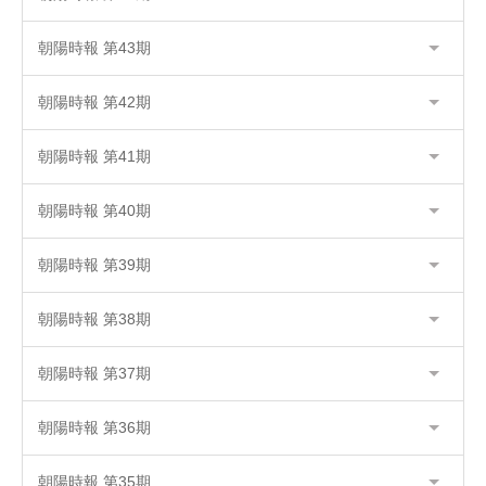
朝陽時報 第43期
朝陽時報 第42期
朝陽時報 第41期
朝陽時報 第40期
朝陽時報 第39期
朝陽時報 第38期
朝陽時報 第37期
朝陽時報 第36期
朝陽時報 第35期