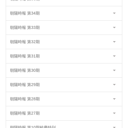
朝陽時報 第34期
朝陽時報 第33期
朝陽時報 第32期
朝陽時報 第31期
朝陽時報 第30期
朝陽時報 第29期
朝陽時報 第28期
朝陽時報 第27期
朝陽時報 第10期校慶特刊