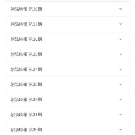
朝陽時報 第38期
朝陽時報 第37期
朝陽時報 第36期
朝陽時報 第35期
朝陽時報 第34期
朝陽時報 第33期
朝陽時報 第32期
朝陽時報 第31期
朝陽時報 第30期