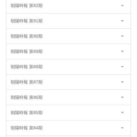
朝陽時報 第92期
朝陽時報 第91期
朝陽時報 第90期
朝陽時報 第89期
朝陽時報 第88期
朝陽時報 第87期
朝陽時報 第86期
朝陽時報 第85期
朝陽時報 第84期