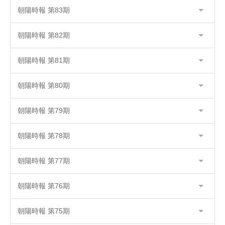
朝陽時報 第83期
朝陽時報 第82期
朝陽時報 第81期
朝陽時報 第80期
朝陽時報 第79期
朝陽時報 第78期
朝陽時報 第77期
朝陽時報 第76期
朝陽時報 第75期