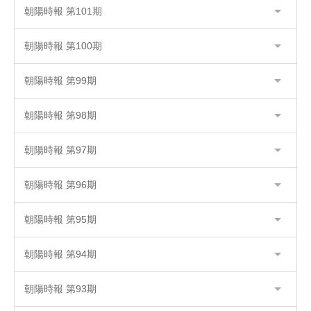
朝陽時報 第101期
朝陽時報 第100期
朝陽時報 第99期
朝陽時報 第98期
朝陽時報 第97期
朝陽時報 第96期
朝陽時報 第95期
朝陽時報 第94期
朝陽時報 第93期