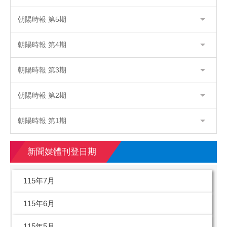
朝陽時報 第5期
朝陽時報 第4期
朝陽時報 第3期
朝陽時報 第2期
朝陽時報 第1期
新聞媒體刊登日期
115年7月
115年6月
115年5月