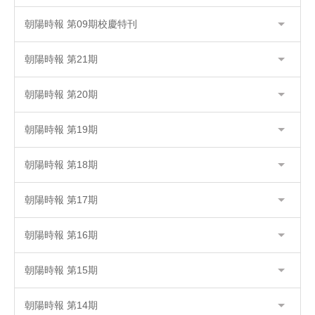
朝陽時報 第09期校慶特刊
朝陽時報 第21期
朝陽時報 第20期
朝陽時報 第19期
朝陽時報 第18期
朝陽時報 第17期
朝陽時報 第16期
朝陽時報 第15期
朝陽時報 第14期