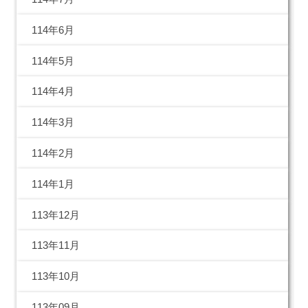
114年6月
114年5月
114年4月
114年3月
114年2月
114年1月
113年12月
113年11月
113年10月
113年09月