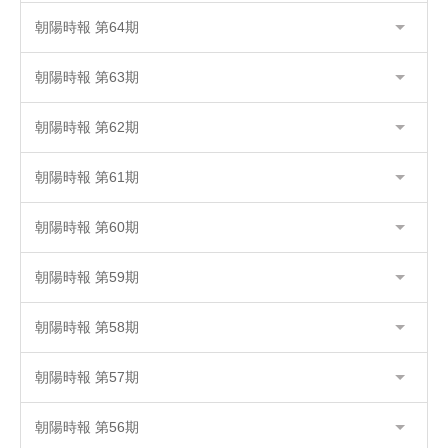
朝陽時報 第64期
朝陽時報 第63期
朝陽時報 第62期
朝陽時報 第61期
朝陽時報 第60期
朝陽時報 第59期
朝陽時報 第58期
朝陽時報 第57期
朝陽時報 第56期