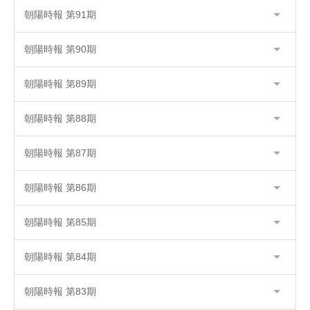
朝陽時報 第91期
朝陽時報 第90期
朝陽時報 第89期
朝陽時報 第88期
朝陽時報 第87期
朝陽時報 第86期
朝陽時報 第85期
朝陽時報 第84期
朝陽時報 第83期