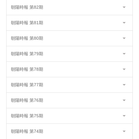
朝陽時報 第82期
朝陽時報 第81期
朝陽時報 第80期
朝陽時報 第79期
朝陽時報 第78期
朝陽時報 第77期
朝陽時報 第76期
朝陽時報 第75期
朝陽時報 第74期