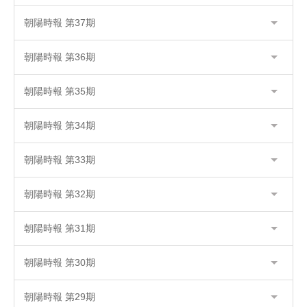
朝陽時報 第37期
朝陽時報 第36期
朝陽時報 第35期
朝陽時報 第34期
朝陽時報 第33期
朝陽時報 第32期
朝陽時報 第31期
朝陽時報 第30期
朝陽時報 第29期