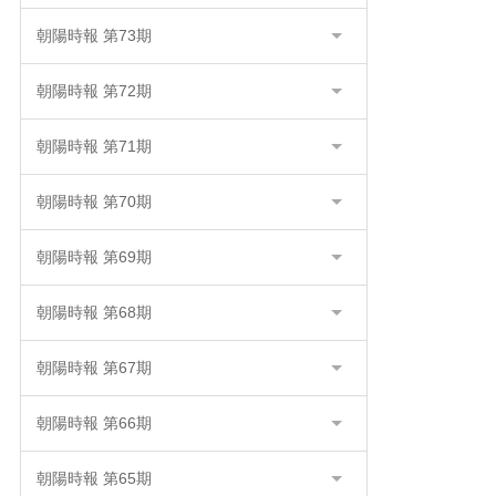
朝陽時報 第73期
朝陽時報 第72期
朝陽時報 第71期
朝陽時報 第70期
朝陽時報 第69期
朝陽時報 第68期
朝陽時報 第67期
朝陽時報 第66期
朝陽時報 第65期