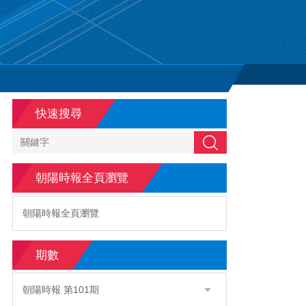
快速搜尋
搜尋
朝陽時報全頁瀏覽
朝陽時報全頁瀏覽
期數
朝陽時報 第101期