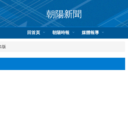
朝陽新聞
回首頁
朝陽時報
媒體報導
1版