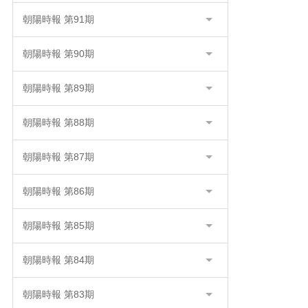
朝陽時報 第91期
朝陽時報 第90期
朝陽時報 第89期
朝陽時報 第88期
朝陽時報 第87期
朝陽時報 第86期
朝陽時報 第85期
朝陽時報 第84期
朝陽時報 第83期