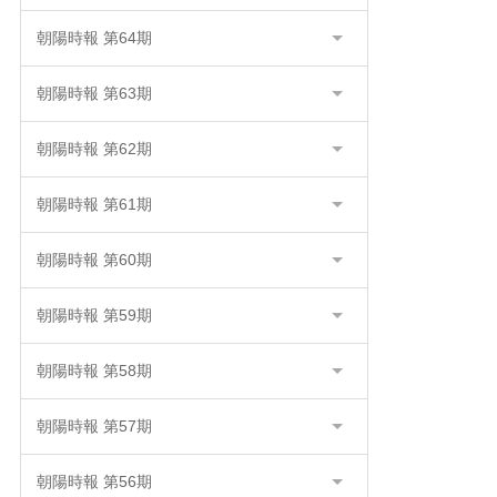
朝陽時報 第64期
朝陽時報 第63期
朝陽時報 第62期
朝陽時報 第61期
朝陽時報 第60期
朝陽時報 第59期
朝陽時報 第58期
朝陽時報 第57期
朝陽時報 第56期