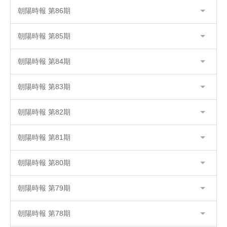
朝陽時報 第86期
朝陽時報 第85期
朝陽時報 第84期
朝陽時報 第83期
朝陽時報 第82期
朝陽時報 第81期
朝陽時報 第80期
朝陽時報 第79期
朝陽時報 第78期