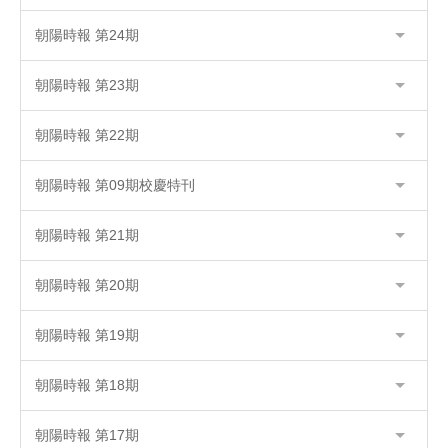
朝陽時報 第24期
朝陽時報 第23期
朝陽時報 第22期
朝陽時報 第09期校慶特刊
朝陽時報 第21期
朝陽時報 第20期
朝陽時報 第19期
朝陽時報 第18期
朝陽時報 第17期