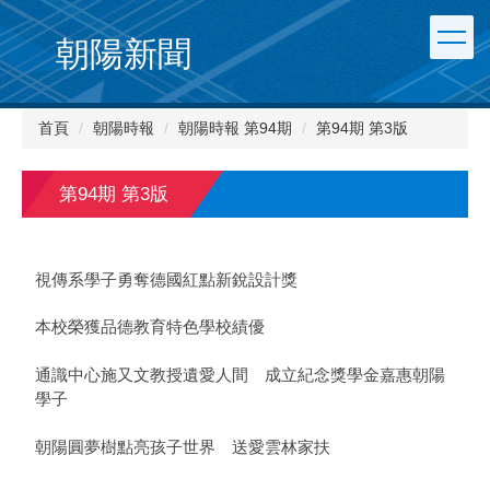
朝陽新聞
首頁
朝陽時報
朝陽時報 第94期
第94期 第3版
第94期 第3版
視傳系學子勇奪德國紅點新銳設計獎
本校榮獲品德教育特色學校績優
通識中心施又文教授遺愛人間 成立紀念獎學金嘉惠朝陽
學子
朝陽圓夢樹點亮孩子世界 送愛雲林家扶