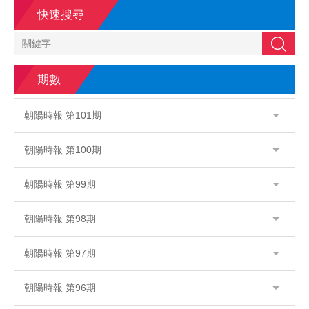
快速搜尋
搜尋
期數
朝陽時報 第101期
朝陽時報 第100期
朝陽時報 第99期
朝陽時報 第98期
朝陽時報 第97期
朝陽時報 第96期