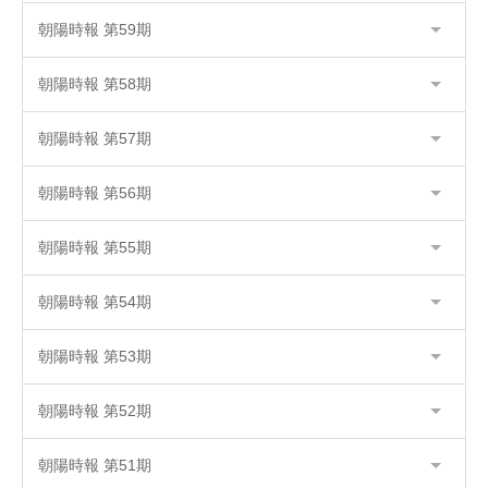
朝陽時報 第59期
朝陽時報 第58期
朝陽時報 第57期
朝陽時報 第56期
朝陽時報 第55期
朝陽時報 第54期
朝陽時報 第53期
朝陽時報 第52期
朝陽時報 第51期