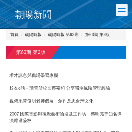
朝陽新聞
首頁
朝陽時報
朝陽時報 第63期
第63期 第3版
第63期 第3版
求才訊息與職場學習專欄
校友e話－環管所校友蔡嘉和 分享職場風險管理經驗
視傳系黃俊明老師個展 創作反思台灣文化
2007 國際電影與視覺藝術論壇及工作坊 蔡明亮等知名導
演應邀蒞校