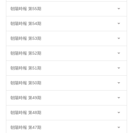
朝陽時報 第55期
朝陽時報 第54期
朝陽時報 第53期
朝陽時報 第52期
朝陽時報 第51期
朝陽時報 第50期
朝陽時報 第49期
朝陽時報 第48期
朝陽時報 第47期