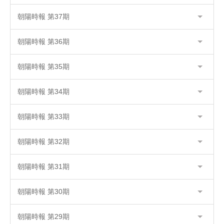
朝陽時報 第37期
朝陽時報 第36期
朝陽時報 第35期
朝陽時報 第34期
朝陽時報 第33期
朝陽時報 第32期
朝陽時報 第31期
朝陽時報 第30期
朝陽時報 第29期