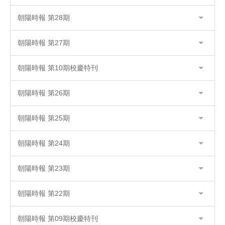
朝陽時報 第28期
朝陽時報 第27期
朝陽時報 第10期校慶特刊
朝陽時報 第26期
朝陽時報 第25期
朝陽時報 第24期
朝陽時報 第23期
朝陽時報 第22期
朝陽時報 第09期校慶特刊