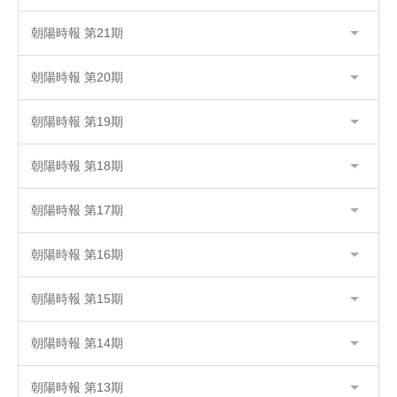
朝陽時報 第21期
朝陽時報 第20期
朝陽時報 第19期
朝陽時報 第18期
朝陽時報 第17期
朝陽時報 第16期
朝陽時報 第15期
朝陽時報 第14期
朝陽時報 第13期