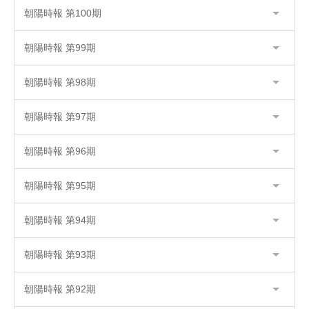
朝陽時報 第100期
朝陽時報 第99期
朝陽時報 第98期
朝陽時報 第97期
朝陽時報 第96期
朝陽時報 第95期
朝陽時報 第94期
朝陽時報 第93期
朝陽時報 第92期