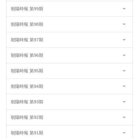
朝陽時報 第99期
朝陽時報 第98期
朝陽時報 第97期
朝陽時報 第96期
朝陽時報 第95期
朝陽時報 第94期
朝陽時報 第93期
朝陽時報 第92期
朝陽時報 第91期