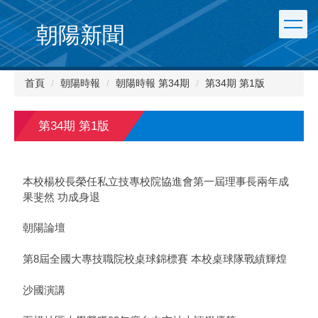
朝陽新聞
首頁
朝陽時報
朝陽時報 第34期
第34期 第1版
第34期 第1版
本校楊校長榮任私立技專校院協進會第一屆理事長兩年成
果斐然 功成身退
朝陽論壇
第8屆全國大專技職院校桌球錦標賽 本校桌球隊戰績輝煌
沙國演講