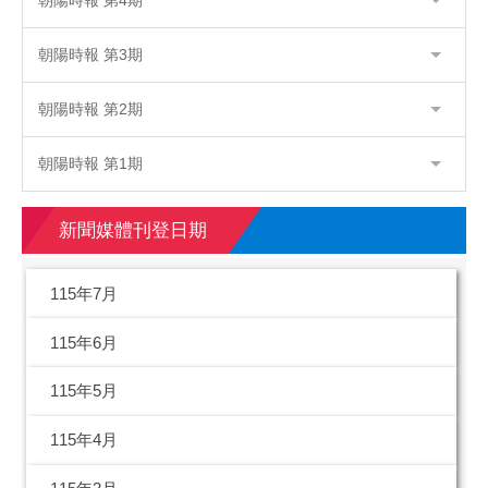
朝陽時報 第4期
朝陽時報 第3期
朝陽時報 第2期
朝陽時報 第1期
新聞媒體刊登日期
115年7月
115年6月
115年5月
115年4月