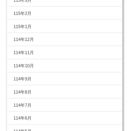
115年3月
115年2月
115年1月
114年12月
114年11月
114年10月
114年9月
114年8月
114年7月
114年6月