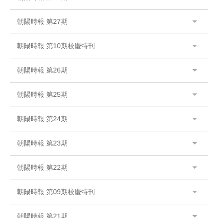
朝陽時報 第27期
朝陽時報 第10期校慶特刊
朝陽時報 第26期
朝陽時報 第25期
朝陽時報 第24期
朝陽時報 第23期
朝陽時報 第22期
朝陽時報 第09期校慶特刊
朝陽時報 第21期