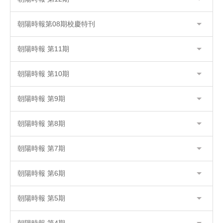
朝陽時報第08期校慶特刊
朝陽時報 第11期
朝陽時報 第10期
朝陽時報 第9期
朝陽時報 第8期
朝陽時報 第7期
朝陽時報 第6期
朝陽時報 第5期