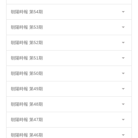
朝陽時報 第54期
朝陽時報 第53期
朝陽時報 第52期
朝陽時報 第51期
朝陽時報 第50期
朝陽時報 第49期
朝陽時報 第48期
朝陽時報 第47期
朝陽時報 第46期