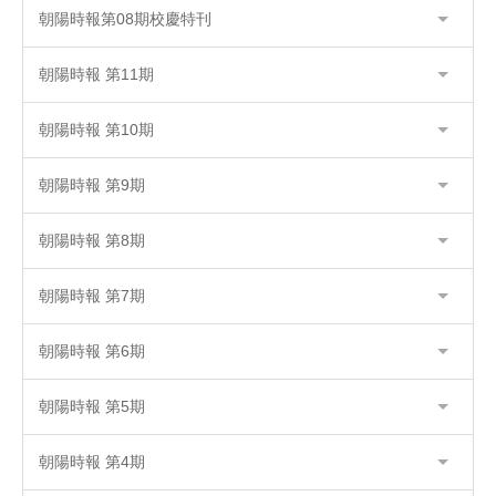
朝陽時報第08期校慶特刊
朝陽時報 第11期
朝陽時報 第10期
朝陽時報 第9期
朝陽時報 第8期
朝陽時報 第7期
朝陽時報 第6期
朝陽時報 第5期
朝陽時報 第4期