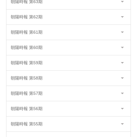
朝陽時報 第63期
朝陽時報 第62期
朝陽時報 第61期
朝陽時報 第60期
朝陽時報 第59期
朝陽時報 第58期
朝陽時報 第57期
朝陽時報 第56期
朝陽時報 第55期