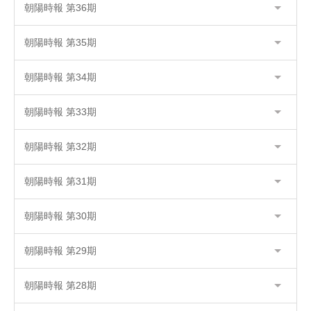
朝陽時報 第36期
朝陽時報 第35期
朝陽時報 第34期
朝陽時報 第33期
朝陽時報 第32期
朝陽時報 第31期
朝陽時報 第30期
朝陽時報 第29期
朝陽時報 第28期