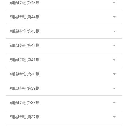
朝陽時報 第45期
朝陽時報 第44期
朝陽時報 第43期
朝陽時報 第42期
朝陽時報 第41期
朝陽時報 第40期
朝陽時報 第39期
朝陽時報 第38期
朝陽時報 第37期