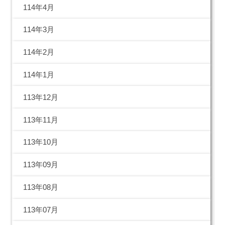
114年4月
114年3月
114年2月
114年1月
113年12月
113年11月
113年10月
113年09月
113年08月
113年07月