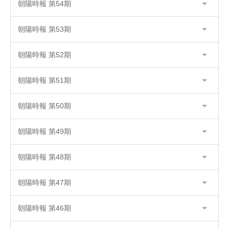
朝陽時報 第54期
朝陽時報 第53期
朝陽時報 第52期
朝陽時報 第51期
朝陽時報 第50期
朝陽時報 第49期
朝陽時報 第48期
朝陽時報 第47期
朝陽時報 第46期