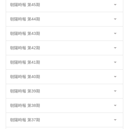
朝陽時報 第45期
朝陽時報 第44期
朝陽時報 第43期
朝陽時報 第42期
朝陽時報 第41期
朝陽時報 第40期
朝陽時報 第39期
朝陽時報 第38期
朝陽時報 第37期