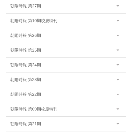
朝陽時報 第27期
朝陽時報 第10期校慶特刊
朝陽時報 第26期
朝陽時報 第25期
朝陽時報 第24期
朝陽時報 第23期
朝陽時報 第22期
朝陽時報 第09期校慶特刊
朝陽時報 第21期