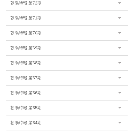
朝陽時報 第72期
朝陽時報 第71期
朝陽時報 第70期
朝陽時報 第69期
朝陽時報 第68期
朝陽時報 第67期
朝陽時報 第66期
朝陽時報 第65期
朝陽時報 第64期