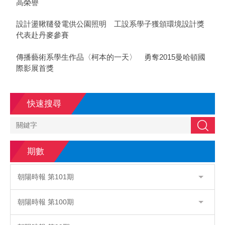
高榮譽
設計盪鞦韆發電供公園照明 工設系學子獲頒環境設計獎
代表赴丹麥參賽
傳播藝術系學生作品〈柯本的一天〉 勇奪2015曼哈頓國
際影展首獎
快速搜尋
搜尋
期數
朝陽時報 第101期
朝陽時報 第100期