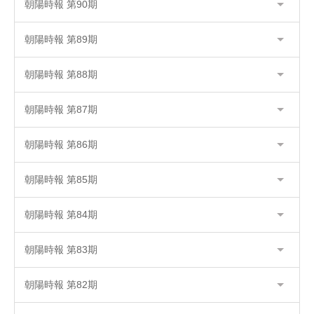
朝陽時報 第90期
朝陽時報 第89期
朝陽時報 第88期
朝陽時報 第87期
朝陽時報 第86期
朝陽時報 第85期
朝陽時報 第84期
朝陽時報 第83期
朝陽時報 第82期