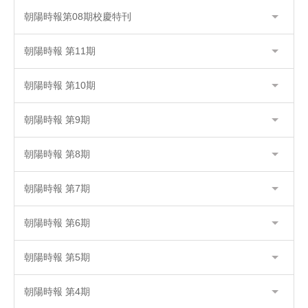
朝陽時報第08期校慶特刊
朝陽時報 第11期
朝陽時報 第10期
朝陽時報 第9期
朝陽時報 第8期
朝陽時報 第7期
朝陽時報 第6期
朝陽時報 第5期
朝陽時報 第4期