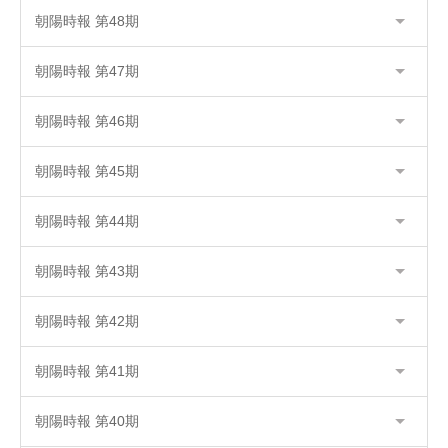
朝陽時報 第48期
朝陽時報 第47期
朝陽時報 第46期
朝陽時報 第45期
朝陽時報 第44期
朝陽時報 第43期
朝陽時報 第42期
朝陽時報 第41期
朝陽時報 第40期