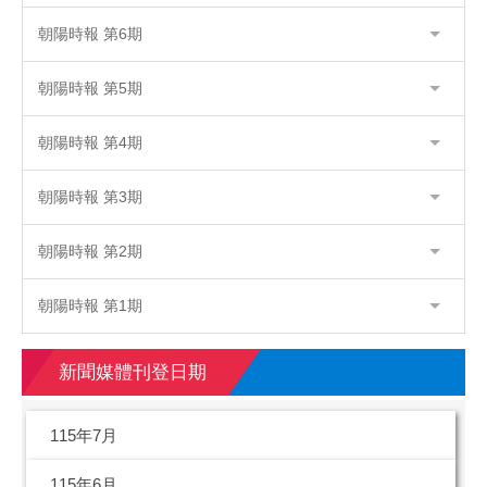
朝陽時報 第6期
朝陽時報 第5期
朝陽時報 第4期
朝陽時報 第3期
朝陽時報 第2期
朝陽時報 第1期
新聞媒體刊登日期
115年7月
115年6月