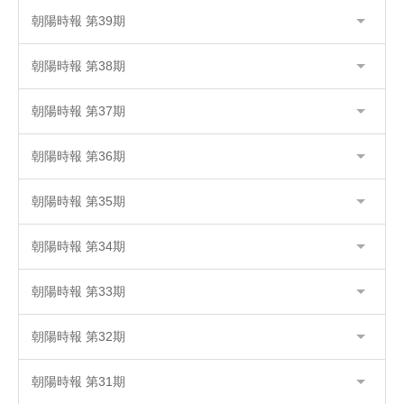
朝陽時報 第39期
朝陽時報 第38期
朝陽時報 第37期
朝陽時報 第36期
朝陽時報 第35期
朝陽時報 第34期
朝陽時報 第33期
朝陽時報 第32期
朝陽時報 第31期