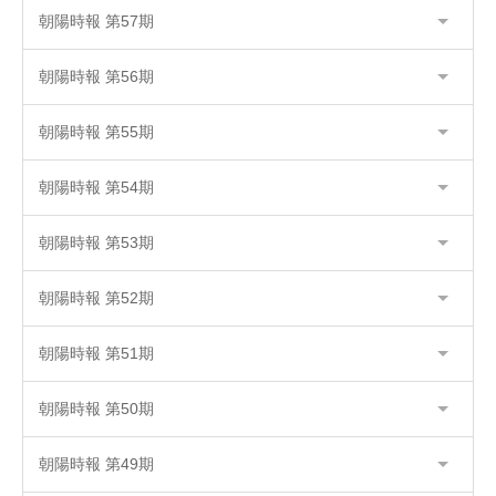
朝陽時報 第57期
朝陽時報 第56期
朝陽時報 第55期
朝陽時報 第54期
朝陽時報 第53期
朝陽時報 第52期
朝陽時報 第51期
朝陽時報 第50期
朝陽時報 第49期