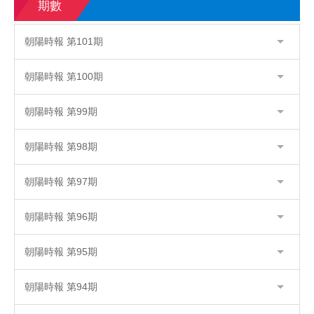
期數
朝陽時報 第101期
朝陽時報 第100期
朝陽時報 第99期
朝陽時報 第98期
朝陽時報 第97期
朝陽時報 第96期
朝陽時報 第95期
朝陽時報 第94期