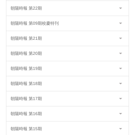
朝陽時報 第22期
朝陽時報 第09期校慶特刊
朝陽時報 第21期
朝陽時報 第20期
朝陽時報 第19期
朝陽時報 第18期
朝陽時報 第17期
朝陽時報 第16期
朝陽時報 第15期