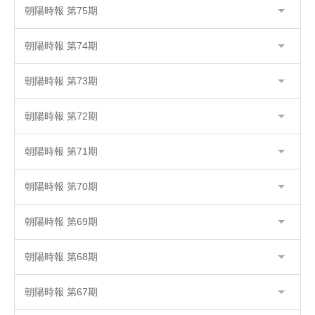
朝陽時報 第75期
朝陽時報 第74期
朝陽時報 第73期
朝陽時報 第72期
朝陽時報 第71期
朝陽時報 第70期
朝陽時報 第69期
朝陽時報 第68期
朝陽時報 第67期