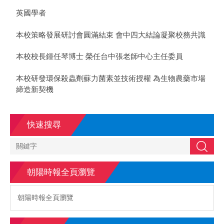
英國學者
本校策略發展研討會圓滿結束 會中四大結論凝聚校務共識
本校校長鍾任琴博士 榮任台中張老師中心主任委員
本校研發環保殺蟲劑蘇力菌素並技術授權 為生物農藥市場
締造新契機
快速搜尋
搜尋
朝陽時報全頁瀏覽
朝陽時報全頁瀏覽