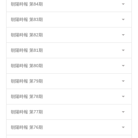
朝陽時報 第84期
朝陽時報 第83期
朝陽時報 第82期
朝陽時報 第81期
朝陽時報 第80期
朝陽時報 第79期
朝陽時報 第78期
朝陽時報 第77期
朝陽時報 第76期