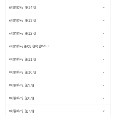
朝陽時報 第14期
朝陽時報 第13期
朝陽時報 第12期
朝陽時報第08期校慶特刊
朝陽時報 第11期
朝陽時報 第10期
朝陽時報 第9期
朝陽時報 第8期
朝陽時報 第7期