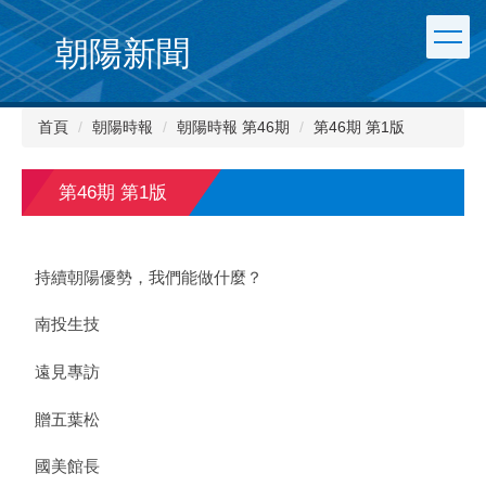
朝陽新聞
首頁
朝陽時報
朝陽時報 第46期
第46期 第1版
第46期 第1版
持續朝陽優勢，我們能做什麼？
南投生技
遠見專訪
贈五葉松
國美館長