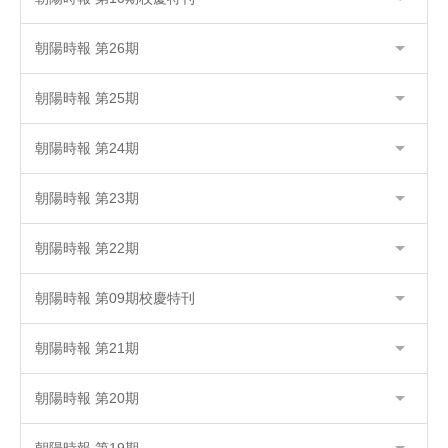
朝陽時報 第26期
朝陽時報 第25期
朝陽時報 第24期
朝陽時報 第23期
朝陽時報 第22期
朝陽時報 第09期校慶特刊
朝陽時報 第21期
朝陽時報 第20期
朝陽時報 第19期