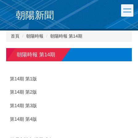
朝陽新聞
首頁
朝陽時報
朝陽時報 第14期
朝陽時報 第14期
第14期 第1版
第14期 第2版
第14期 第3版
第14期 第4版