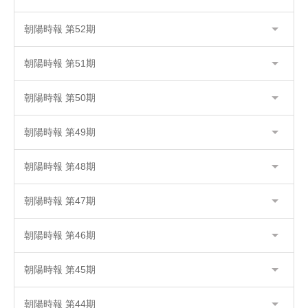
朝陽時報 第52期
朝陽時報 第51期
朝陽時報 第50期
朝陽時報 第49期
朝陽時報 第48期
朝陽時報 第47期
朝陽時報 第46期
朝陽時報 第45期
朝陽時報 第44期