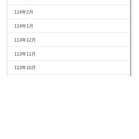
114年2月
114年1月
113年12月
113年11月
113年10月
113年09月
113年08月
113年07月
113年06月