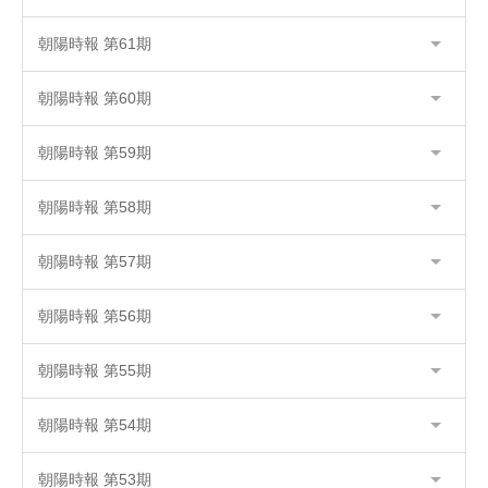
朝陽時報 第61期
朝陽時報 第60期
朝陽時報 第59期
朝陽時報 第58期
朝陽時報 第57期
朝陽時報 第56期
朝陽時報 第55期
朝陽時報 第54期
朝陽時報 第53期