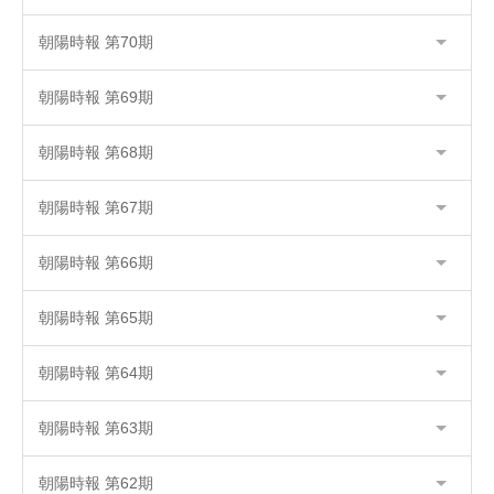
朝陽時報 第70期
朝陽時報 第69期
朝陽時報 第68期
朝陽時報 第67期
朝陽時報 第66期
朝陽時報 第65期
朝陽時報 第64期
朝陽時報 第63期
朝陽時報 第62期