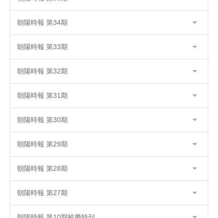
朝陽時報 第34期
朝陽時報 第33期
朝陽時報 第32期
朝陽時報 第31期
朝陽時報 第30期
朝陽時報 第29期
朝陽時報 第28期
朝陽時報 第27期
朝陽時報 第10期校慶特刊