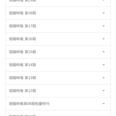
朝陽時報 第18期
朝陽時報 第17期
朝陽時報 第16期
朝陽時報 第15期
朝陽時報 第14期
朝陽時報 第13期
朝陽時報 第12期
朝陽時報第08期校慶特刊