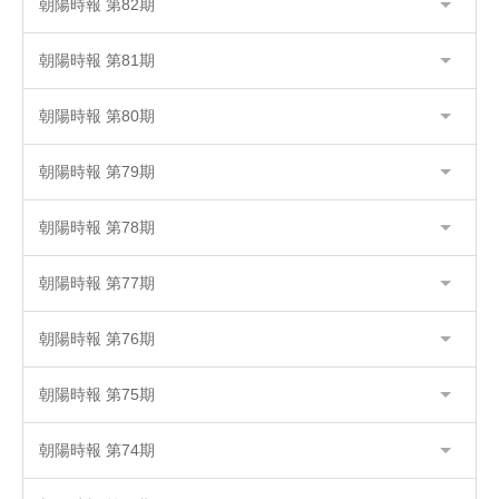
朝陽時報 第82期
朝陽時報 第81期
朝陽時報 第80期
朝陽時報 第79期
朝陽時報 第78期
朝陽時報 第77期
朝陽時報 第76期
朝陽時報 第75期
朝陽時報 第74期