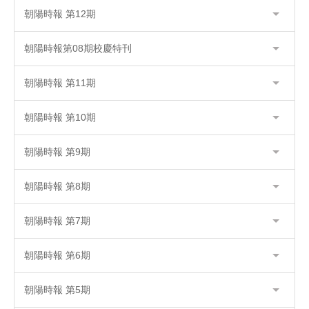
朝陽時報 第12期
朝陽時報第08期校慶特刊
朝陽時報 第11期
朝陽時報 第10期
朝陽時報 第9期
朝陽時報 第8期
朝陽時報 第7期
朝陽時報 第6期
朝陽時報 第5期