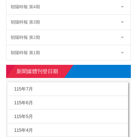
朝陽時報 第4期
朝陽時報 第3期
朝陽時報 第2期
朝陽時報 第1期
新聞媒體刊登日期
115年7月
115年6月
115年5月
115年4月