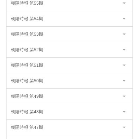
朝陽時報 第55期
朝陽時報 第54期
朝陽時報 第53期
朝陽時報 第52期
朝陽時報 第51期
朝陽時報 第50期
朝陽時報 第49期
朝陽時報 第48期
朝陽時報 第47期