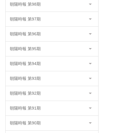
朝陽時報 第98期
朝陽時報 第97期
朝陽時報 第96期
朝陽時報 第95期
朝陽時報 第94期
朝陽時報 第93期
朝陽時報 第92期
朝陽時報 第91期
朝陽時報 第90期