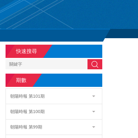
快速搜尋
搜尋
期數
朝陽時報 第101期
朝陽時報 第100期
朝陽時報 第99期