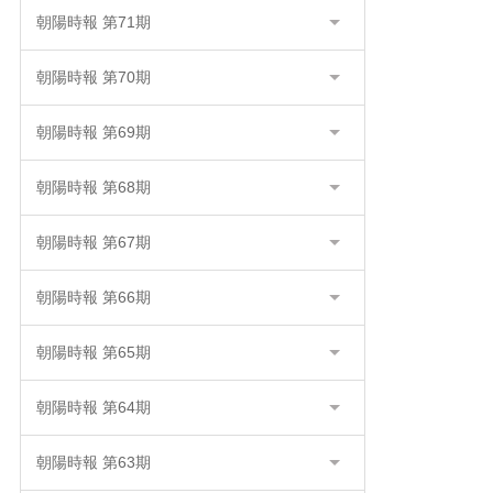
朝陽時報 第71期
朝陽時報 第70期
朝陽時報 第69期
朝陽時報 第68期
朝陽時報 第67期
朝陽時報 第66期
朝陽時報 第65期
朝陽時報 第64期
朝陽時報 第63期