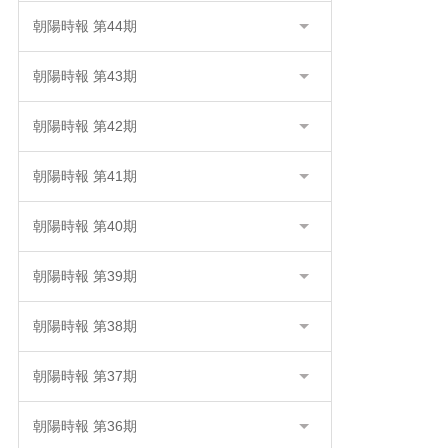
朝陽時報 第44期
朝陽時報 第43期
朝陽時報 第42期
朝陽時報 第41期
朝陽時報 第40期
朝陽時報 第39期
朝陽時報 第38期
朝陽時報 第37期
朝陽時報 第36期