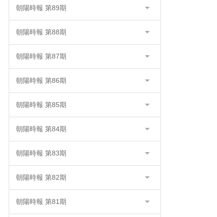
朝陽時報 第89期
朝陽時報 第88期
朝陽時報 第87期
朝陽時報 第86期
朝陽時報 第85期
朝陽時報 第84期
朝陽時報 第83期
朝陽時報 第82期
朝陽時報 第81期