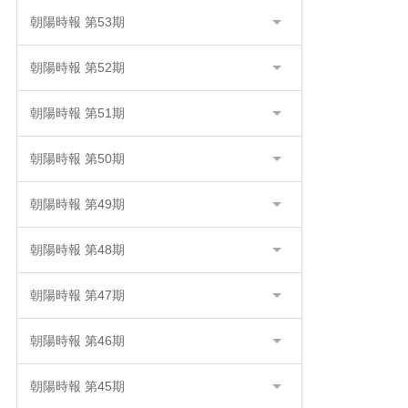
朝陽時報 第53期
朝陽時報 第52期
朝陽時報 第51期
朝陽時報 第50期
朝陽時報 第49期
朝陽時報 第48期
朝陽時報 第47期
朝陽時報 第46期
朝陽時報 第45期