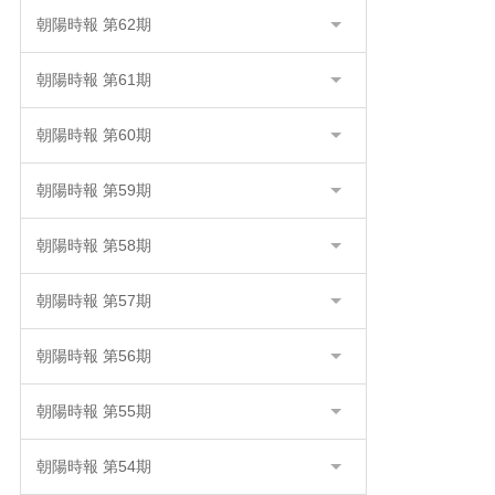
朝陽時報 第62期
朝陽時報 第61期
朝陽時報 第60期
朝陽時報 第59期
朝陽時報 第58期
朝陽時報 第57期
朝陽時報 第56期
朝陽時報 第55期
朝陽時報 第54期