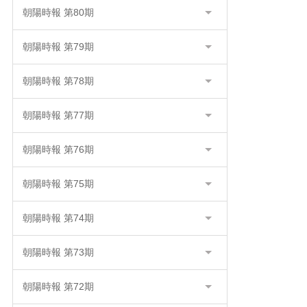
朝陽時報 第80期
朝陽時報 第79期
朝陽時報 第78期
朝陽時報 第77期
朝陽時報 第76期
朝陽時報 第75期
朝陽時報 第74期
朝陽時報 第73期
朝陽時報 第72期