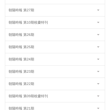
朝陽時報 第27期
朝陽時報 第10期校慶特刊
朝陽時報 第26期
朝陽時報 第25期
朝陽時報 第24期
朝陽時報 第23期
朝陽時報 第22期
朝陽時報 第09期校慶特刊
朝陽時報 第21期