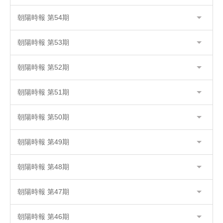
朝陽時報 第54期
朝陽時報 第53期
朝陽時報 第52期
朝陽時報 第51期
朝陽時報 第50期
朝陽時報 第49期
朝陽時報 第48期
朝陽時報 第47期
朝陽時報 第46期