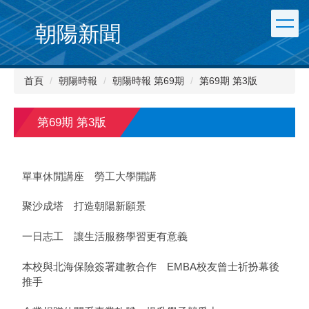
朝陽新聞
首頁
朝陽時報
朝陽時報 第69期
第69期 第3版
第69期 第3版
單車休閒講座 勞工大學開講
聚沙成塔 打造朝陽新願景
一日志工 讓生活服務學習更有意義
本校與北海保險簽署建教合作 EMBA校友曾士祈扮幕後
推手