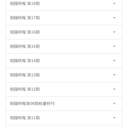
朝陽時報 第18期
朝陽時報 第17期
朝陽時報 第16期
朝陽時報 第15期
朝陽時報 第14期
朝陽時報 第13期
朝陽時報 第12期
朝陽時報第08期校慶特刊
朝陽時報 第11期