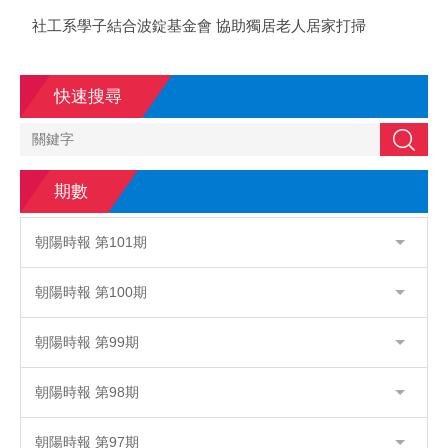
社工系學子結合波錠基金會 協助獨居老人居家打掃
快速搜尋
搜尋
期數
朝陽時報 第101期
朝陽時報 第100期
朝陽時報 第99期
朝陽時報 第98期
朝陽時報 第97期