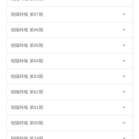
朝陽時報 第87期
朝陽時報 第86期
朝陽時報 第85期
朝陽時報 第84期
朝陽時報 第83期
朝陽時報 第82期
朝陽時報 第81期
朝陽時報 第80期
朝陽時報 第79期