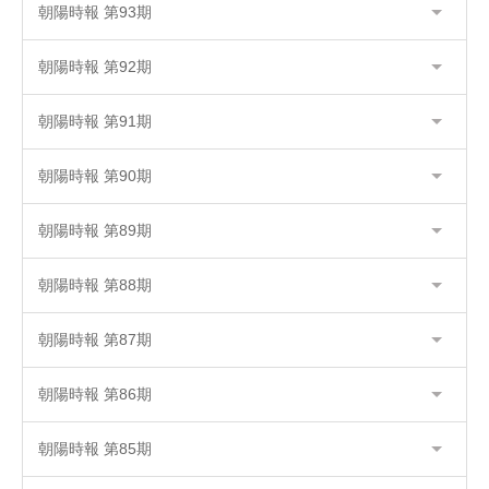
朝陽時報 第93期
朝陽時報 第92期
朝陽時報 第91期
朝陽時報 第90期
朝陽時報 第89期
朝陽時報 第88期
朝陽時報 第87期
朝陽時報 第86期
朝陽時報 第85期