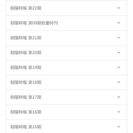
朝陽時報 第22期
朝陽時報 第09期校慶特刊
朝陽時報 第21期
朝陽時報 第20期
朝陽時報 第19期
朝陽時報 第18期
朝陽時報 第17期
朝陽時報 第16期
朝陽時報 第15期