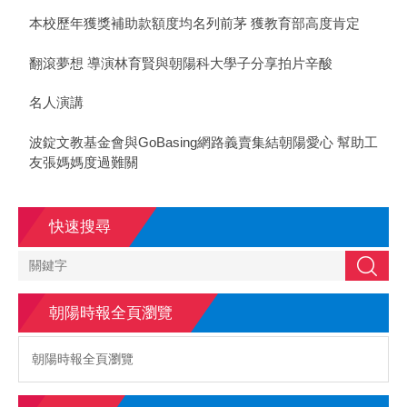
本校歷年獲獎補助款額度均名列前茅 獲教育部高度肯定
翻滾夢想 導演林育賢與朝陽科大學子分享拍片辛酸
名人演講
波錠文教基金會與GoBasing網路義賣集結朝陽愛心 幫助工
友張媽媽度過難關
快速搜尋
搜尋
朝陽時報全頁瀏覽
朝陽時報全頁瀏覽