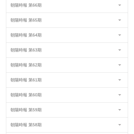
朝陽時報 第66期
朝陽時報 第65期
朝陽時報 第64期
朝陽時報 第63期
朝陽時報 第62期
朝陽時報 第61期
朝陽時報 第60期
朝陽時報 第59期
朝陽時報 第58期