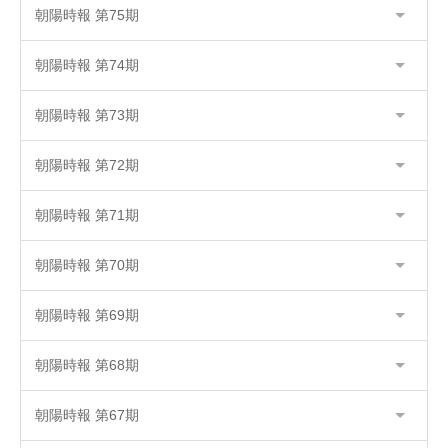
朝陽時報 第75期
朝陽時報 第74期
朝陽時報 第73期
朝陽時報 第72期
朝陽時報 第71期
朝陽時報 第70期
朝陽時報 第69期
朝陽時報 第68期
朝陽時報 第67期