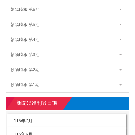
朝陽時報 第6期
朝陽時報 第5期
朝陽時報 第4期
朝陽時報 第3期
朝陽時報 第2期
朝陽時報 第1期
新聞媒體刊登日期
115年7月
115年6月