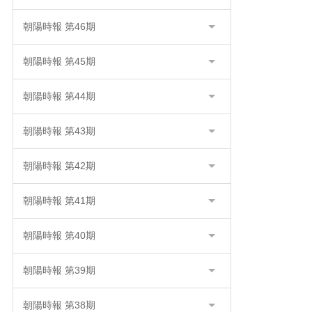
朝陽時報 第46期
朝陽時報 第45期
朝陽時報 第44期
朝陽時報 第43期
朝陽時報 第42期
朝陽時報 第41期
朝陽時報 第40期
朝陽時報 第39期
朝陽時報 第38期