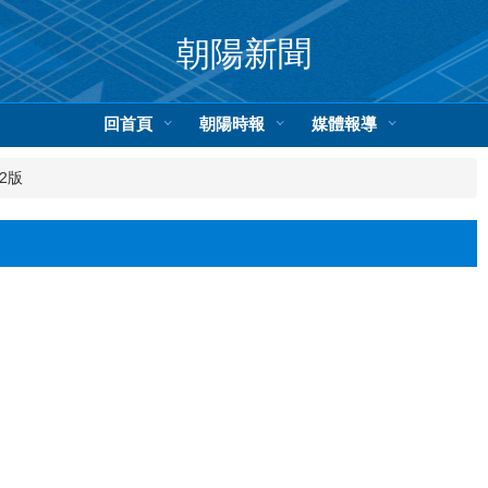
朝陽新聞
回首頁
朝陽時報
媒體報導
2版