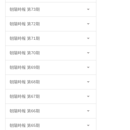
朝陽時報 第73期
朝陽時報 第72期
朝陽時報 第71期
朝陽時報 第70期
朝陽時報 第69期
朝陽時報 第68期
朝陽時報 第67期
朝陽時報 第66期
朝陽時報 第65期