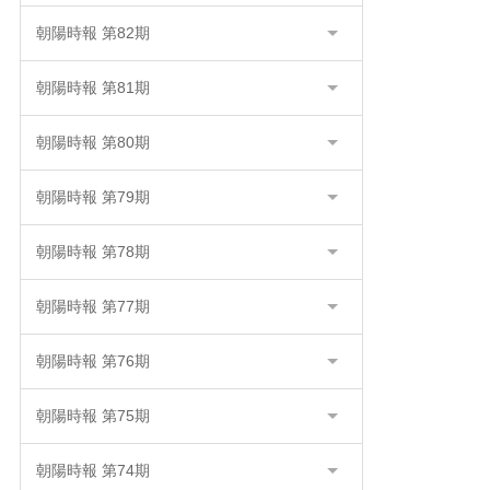
朝陽時報 第82期
朝陽時報 第81期
朝陽時報 第80期
朝陽時報 第79期
朝陽時報 第78期
朝陽時報 第77期
朝陽時報 第76期
朝陽時報 第75期
朝陽時報 第74期