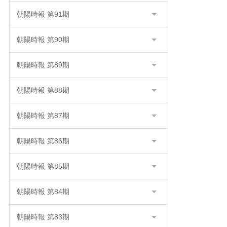
朝陽時報 第91期
朝陽時報 第90期
朝陽時報 第89期
朝陽時報 第88期
朝陽時報 第87期
朝陽時報 第86期
朝陽時報 第85期
朝陽時報 第84期
朝陽時報 第83期