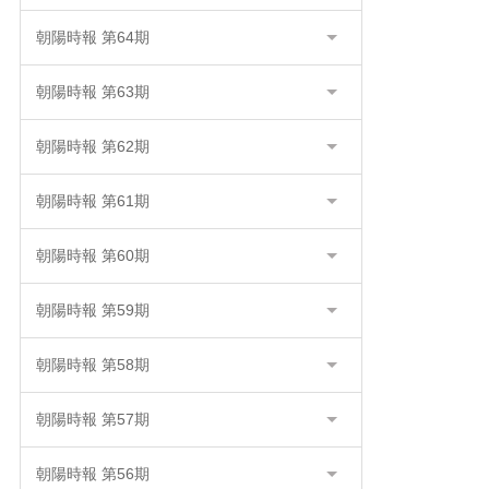
朝陽時報 第64期
朝陽時報 第63期
朝陽時報 第62期
朝陽時報 第61期
朝陽時報 第60期
朝陽時報 第59期
朝陽時報 第58期
朝陽時報 第57期
朝陽時報 第56期