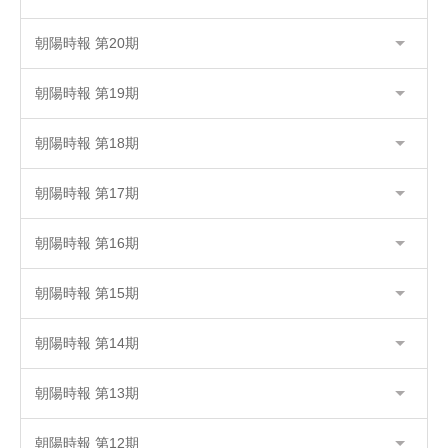
朝陽時報 第20期
朝陽時報 第19期
朝陽時報 第18期
朝陽時報 第17期
朝陽時報 第16期
朝陽時報 第15期
朝陽時報 第14期
朝陽時報 第13期
朝陽時報 第12期