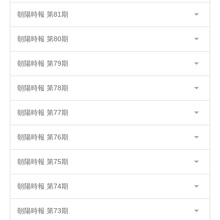
朝陽時報 第81期
朝陽時報 第80期
朝陽時報 第79期
朝陽時報 第78期
朝陽時報 第77期
朝陽時報 第76期
朝陽時報 第75期
朝陽時報 第74期
朝陽時報 第73期