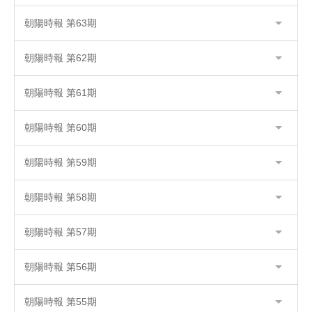
朝陽時報 第63期
朝陽時報 第62期
朝陽時報 第61期
朝陽時報 第60期
朝陽時報 第59期
朝陽時報 第58期
朝陽時報 第57期
朝陽時報 第56期
朝陽時報 第55期