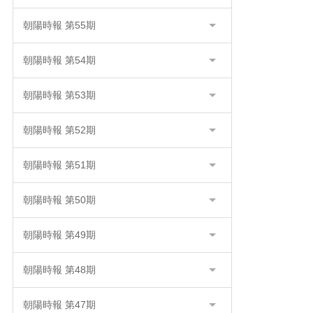
朝陽時報 第55期
朝陽時報 第54期
朝陽時報 第53期
朝陽時報 第52期
朝陽時報 第51期
朝陽時報 第50期
朝陽時報 第49期
朝陽時報 第48期
朝陽時報 第47期