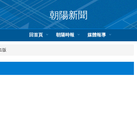
朝陽新聞
回首頁
朝陽時報
媒體報導
1版