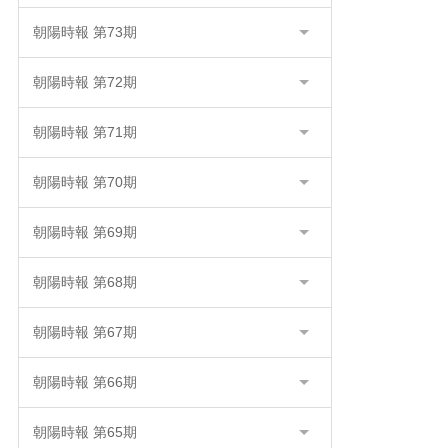
朝陽時報 第73期
朝陽時報 第72期
朝陽時報 第71期
朝陽時報 第70期
朝陽時報 第69期
朝陽時報 第68期
朝陽時報 第67期
朝陽時報 第66期
朝陽時報 第65期