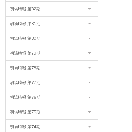
朝陽時報 第82期
朝陽時報 第81期
朝陽時報 第80期
朝陽時報 第79期
朝陽時報 第78期
朝陽時報 第77期
朝陽時報 第76期
朝陽時報 第75期
朝陽時報 第74期