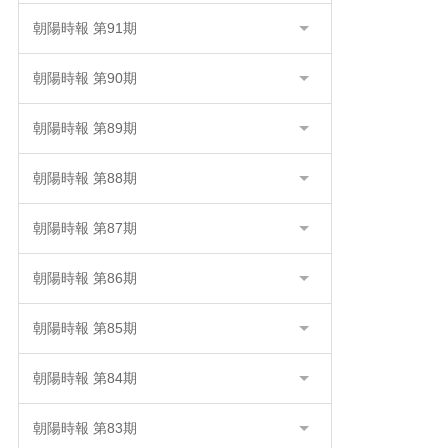
朝陽時報 第91期
朝陽時報 第90期
朝陽時報 第89期
朝陽時報 第88期
朝陽時報 第87期
朝陽時報 第86期
朝陽時報 第85期
朝陽時報 第84期
朝陽時報 第83期