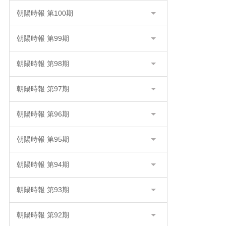
朝陽時報 第100期
朝陽時報 第99期
朝陽時報 第98期
朝陽時報 第97期
朝陽時報 第96期
朝陽時報 第95期
朝陽時報 第94期
朝陽時報 第93期
朝陽時報 第92期